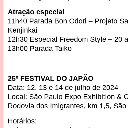
Atração especial
11h40 Parada Bon Odori – Projeto Sa
Kenjinkai
12h30 Especial Freedom Style – 20 
13h00 Parada Taiko
25º FESTIVAL DO JAPÃO
Data: 12, 13 e 14 de julho de 2024
Local: São Paulo Expo Exhibition & 
Rodovia dos Imigrantes, km 1,5, São
Horários: