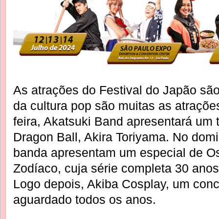
As atrações do Festival do Japão são
da cultura pop são muitas as atraçõe
feira, Akatsuki Band apresentará um t
Dragon Ball, Akira Toriyama. No dom
banda apresentam um especial de Os
Zodíaco, cuja série completa 30 anos 
Logo depois, Akiba Cosplay, um conc
aguardado todos os anos.