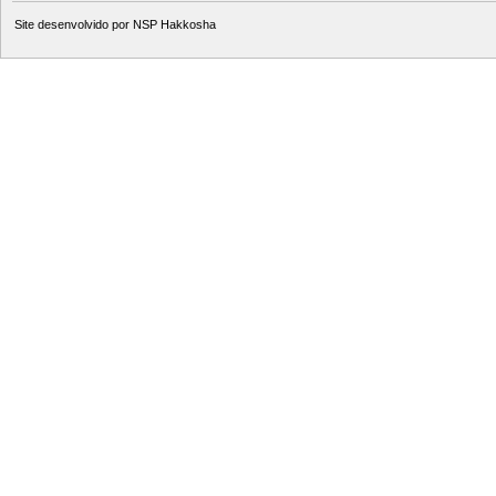
Site desenvolvido por
NSP Hakkosha