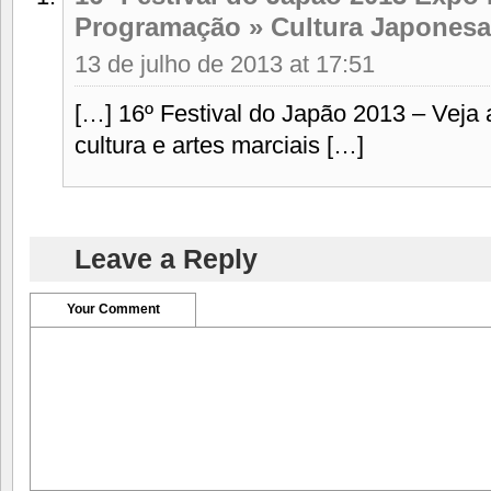
Programação » Cultura Japonesa
13 de julho de 2013 at 17:51
[…] 16º Festival do Japão 2013 – Veja
cultura e artes marciais […]
Leave a Reply
Your Comment