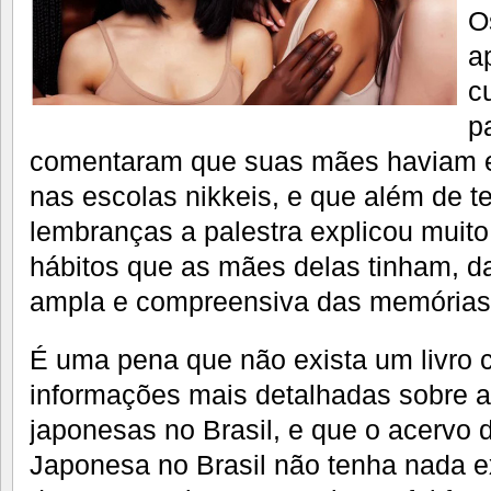
O
a
c
p
comentaram que suas mães haviam es
nas escolas nikkeis, e que além de te
lembranças a palestra explicou muit
hábitos que as mães delas tinham, 
ampla e compreensiva das memórias 
É uma pena que não exista um livro c
informações mais detalhadas sobre a
japonesas no Brasil, e que o acervo
Japonesa no Brasil não tenha nada e