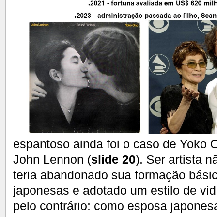
espantoso ainda foi o caso de Yoko O
John Lennon (
slide 20
). Ser artista 
teria abandonado sua formação bási
japonesas e adotado um estilo de vid
pelo contrário: como esposa japones