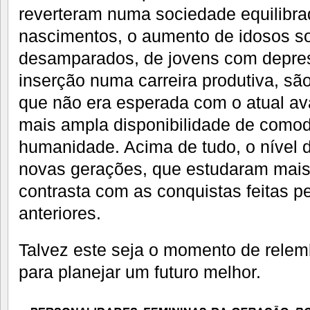
reverteram numa sociedade equilibrad
nascimentos, o aumento de idosos s
desamparados, de jovens com depres
inserção numa carreira produtiva, sã
que não era esperada com o atual av
mais ampla disponibilidade de comod
humanidade. Acima de tudo, o nível 
novas gerações, que estudaram mais
contrasta com as conquistas feitas p
anteriores.
Talvez este seja o momento de relem
para planejar um futuro melhor.