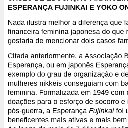
ESPERANÇA FUJINKAI E YOKO O
Nada ilustra melhor a diferença que 
financeira feminina japonesa do que 
gostaria de mencionar dois casos fa
Citada anteriormente, a Associação 
Esperança, ou em japonês Esperan
exemplo do grau de organização e de
mulheres nikkeis conseguiam com b
feminina. Formalizada em 1949 com o
doações para o esforço de socorro e
pós-guerra, a Esperança
Fujinkai
foi 
beneficentes mais ativas e mais bem