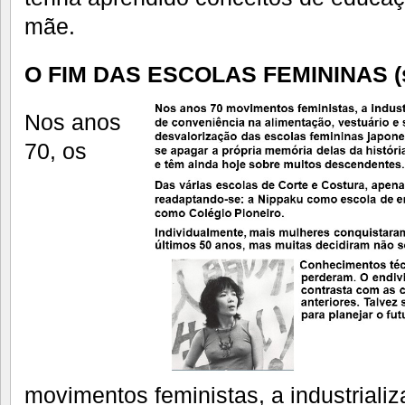
mãe.
O FIM DAS ESCOLAS FEMININAS (s
Nos anos
70, os
movimentos feministas, a industriali