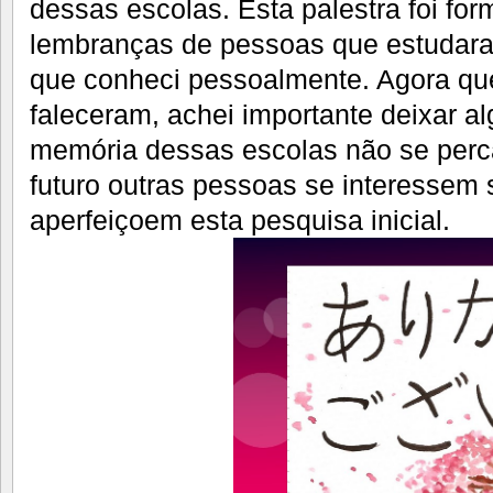
dessas escolas. Esta palestra foi for
lembranças de pessoas que estudar
que conheci pessoalmente. Agora qu
faleceram, achei importante deixar al
memória dessas escolas não se perc
futuro outras pessoas se interessem 
aperfeiçoem esta pesquisa inicial.