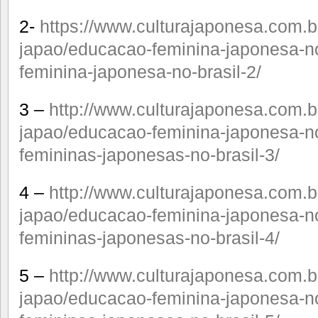
2-
https://www.culturajaponesa.com.b
japao/educacao-feminina-japonesa-no
feminina-japonesa-no-brasil-2/
3 –
http://www.culturajaponesa.com.b
japao/educacao-feminina-japonesa-no
femininas-japonesas-no-brasil-3/
4 –
http://www.culturajaponesa.com.b
japao/educacao-feminina-japonesa-no
femininas-japonesas-no-brasil-4/
5 –
http://www.culturajaponesa.com.b
japao/educacao-feminina-japonesa-no