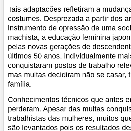
Tais adaptações refletiram a mudanç
costumes. Desprezada a partir dos a
instrumento de opressão de uma soci
machista, a educação feminina japo
pelas novas gerações de descendente
últimos 50 anos, individualmente ma
conquistaram postos de trabalho rele
mas muitas decidiram não se casar, t
família.
Conhecimentos técnicos que antes 
perderam. Apesar das muitas conquis
trabalhistas das mulheres, muitos q
são levantados pois os resultados d