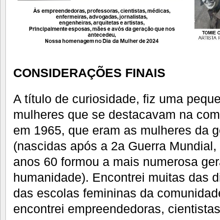
CONSIDERAÇÕES FINAIS
A título de curiosidade, fiz uma peq
mulheres que se destacavam na comu
em 1965, que eram as mulheres da 
(nascidas após a 2a Guerra Mundial,
anos 60 formou a mais numerosa ger
humanidade). Encontrei muitas das di
das escolas femininas da comunidad
encontrei empreendedoras, cientistas