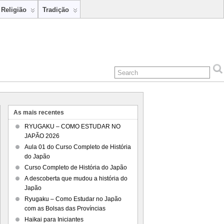
Religião
Tradição
As mais recentes
RYUGAKU – COMO ESTUDAR NO
JAPÃO 2026
Aula 01 do Curso Completo de História
do Japão
Curso Completo de História do Japão
A descoberta que mudou a história do
Japão
Ryugaku – Como Estudar no Japão
com as Bolsas das Províncias
Haikai para Iniciantes