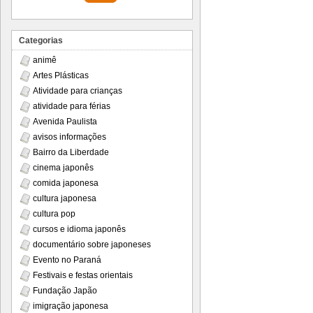
Categorias
animê
Artes Plásticas
Atividade para crianças
atividade para férias
Avenida Paulista
avisos informações
Bairro da Liberdade
cinema japonês
comida japonesa
cultura japonesa
cultura pop
cursos e idioma japonês
documentário sobre japoneses
Evento no Paraná
Festivais e festas orientais
Fundação Japão
imigração japonesa