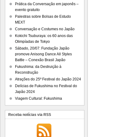
Prática da Conversação em japonês –
evento gratuito
Palestras sobre Bolsas de Estudo
MEXT
Conversação e Costumes no Japão
Kokichi Tsuburaya: os 60 anos das
Olimpíadas de Tokyo
Sábado, 20/07: Fundação Japão
promove Anisong Dance All Styles
Battle – Conexão Brasil Japão
Fukushima: da Destruição à
Reconstrução
Atrações do 25º Festival do Japão 2024
Delícias de Fukushima no Festival do
Japão 2024
Viagem Cultural: Fukushima
Receba notícias via RSS