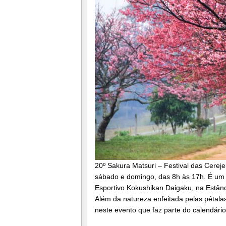
20º Sakura Matsuri – Festival das Cereje
sábado e domingo, das 8h às 17h. É um 
Esportivo Kokushikan Daigaku, na Estânc
Além da natureza enfeitada pelas pétala
neste evento que faz parte do calendário