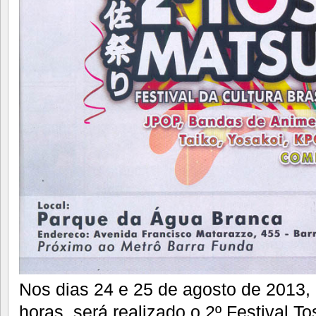
Nos dias 24 e 25 de agosto de 2013, 
horas, será realizado o 2º Festival To