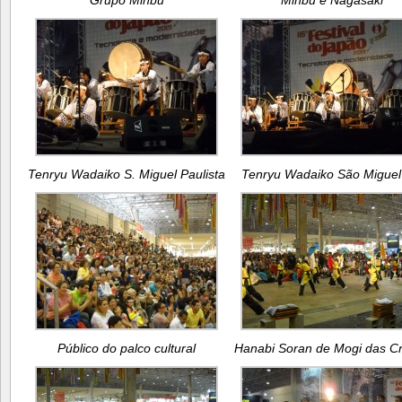
Tenryu Wadaiko S. Miguel Paulista
Tenryu Wadaiko São Miguel
Público do palco cultural
Hanabi Soran de Mogi das C