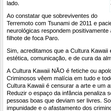
lado.
Ao constatar que sobreviventes do
Terremoto com Tsunami de 2011 e paci
neurológicas respondem positivamente 
filhote de foca Paro.
Sim, acreditamos que a Cultura Kawaii 
estética, comunicação, e de cura da al
A Cultura Kawaii NÃO é fetiche ou apolo
Criminosos vêem malícia em tudo e todo
Cultura Kawaii é censurar a arte e um a
Reduzir o espaço da infância penaliza s
pessoas boas que deviam ser livres. S
impunidade e o afastamento dos crimin