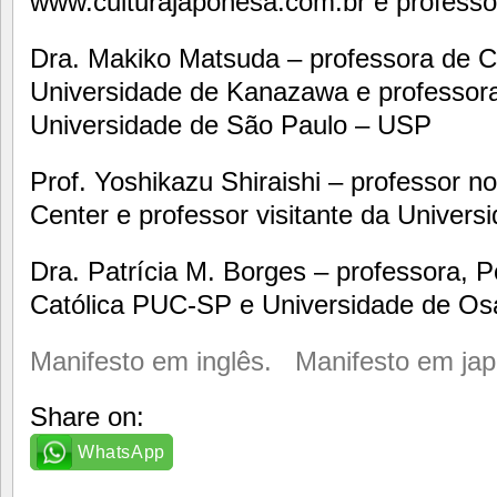
www.culturajaponesa.com.br e professor
Dra. Makiko Matsuda – professora de C
Universidade de Kanazawa e professora 
Universidade de São Paulo – USP
Prof. Yoshikazu Shiraishi – professor n
Center e professor visitante da Univer
Dra. Patrícia M. Borges – professora, P
Católica PUC-SP e Universidade de Os
Manifesto em inglês.
Manifesto em ja
Share on:
WhatsApp