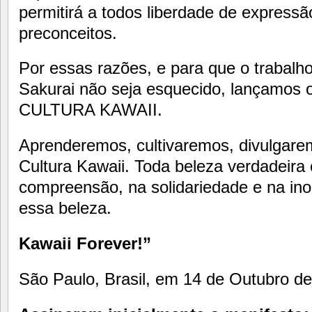
permitirá a todos liberdade de express
preconceitos.
Por essas razões, e para que o trabalh
Sakurai não seja esquecido, lançam
CULTURA KAWAII.
Aprenderemos, cultivaremos, divulgar
Cultura Kawaii. Toda beleza verdadeira
compreensão, na solidariedade e na in
essa beleza.
Kawaii Forever!”
São Paulo, Brasil, em 14 de Outubro de