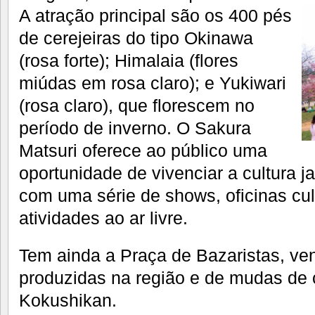
A atração principal são os 400 pés
de cerejeiras do tipo Okinawa
(rosa forte); Himalaia (flores
miúdas em rosa claro); e Yukiwari
(rosa claro), que florescem no
período de inverno. O Sakura
Matsuri oferece ao público uma
oportunidade de vivenciar a cultura ja
com uma série de shows, oficinas cul
atividades ao ar livre.
Tem ainda a Praça de Bazaristas, ven
produzidas na região e de mudas de c
Kokushikan.