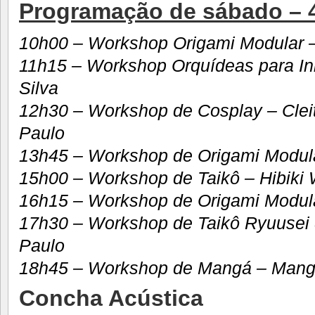
Programação de sábado – 4
10h00 – Workshop Origami Modular – L
11h15 – Workshop Orquídeas para Ini
Silva
12h30 – Workshop de Cosplay – Clei
Paulo
13h45 – Workshop de Origami Modular 
15h00 – Workshop de Taikô – Hibiki 
16h15 – Workshop de Origami Modular 
17h30 – Workshop de Taikô Ryuusei 
Paulo
18h45 – Workshop de Mangá – Mang
Concha Acústica