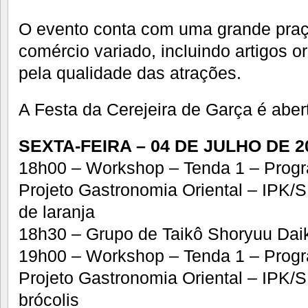
O evento conta com uma grande praç
comércio variado, incluindo artigos or
pela qualidade das atrações.
A Festa da Cerejeira de Garça é aber
SEXTA-FEIRA – 04 DE JULHO DE 2
18h00 – Workshop – Tenda 1 – Progr
Projeto Gastronomia Oriental – IPK
de laranja
18h30 – Grupo de Taikô Shoryuu Dai
19h00 – Workshop – Tenda 1 – Progr
Projeto Gastronomia Oriental – IPK/
brócolis