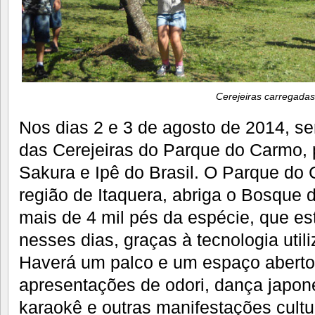
Cerejeiras carregadas
Nos dias 2 e 3 de agosto de 2014, se
das Cerejeiras do Parque do Carmo,
Sakura e Ipê do Brasil. O Parque do 
região de Itaquera, abriga o Bosque 
mais de 4 mil pés da espécie, que est
nesses dias, graças à tecnologia utili
Haverá um palco e um espaço aberto
apresentações de odori, dança japone
karaokê e outras manifestações cultu