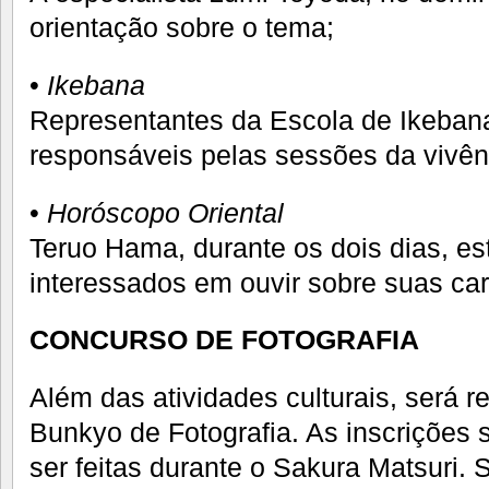
orientação sobre o tema;
•
Ikebana
Representantes da Escola de Ikeban
responsáveis pelas sessões da vivênci
•
Horóscopo Oriental
Teruo Hama, durante os dois dias, e
interessados em ouvir sobre suas car
CONCURSO DE FOTOGRAFIA
Além das atividades culturais, será 
Bunkyo de Fotografia. As inscrições 
ser feitas durante o Sakura Matsuri. 