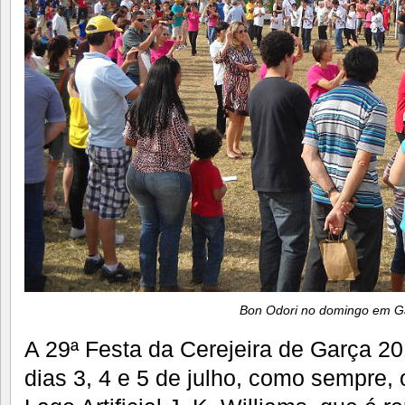
Bon Odori no domingo em G
A 29ª Festa da Cerejeira de Garça 20
dias 3, 4 e 5 de julho, como sempre,