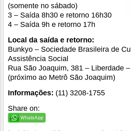
(somente no sábado)
3 – Saída 8h30 e retorno 16h30
4 – Saída 9h e retorno 17h
Local da saída e retorno:
Bunkyo – Sociedade Brasileira de Cu
Assistência Social
Rua São Joaquim, 381 – Liberdade –
(próximo ao Metrô São Joaquim)
Informações:
(11) 3208-1755
Share on:
WhatsApp