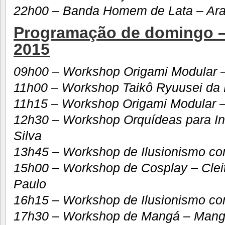
22h00 – Banda Homem de Lata – Ara
Programação de domingo – 
2015
09h00 – Workshop Origami Modular – L
11h00 – Workshop Taikô Ryuusei da 
11h15 – Workshop Origami Modular – L
12h30 – Workshop Orquídeas para Ini
Silva
13h45 – Workshop de Ilusionismo com
15h00 – Workshop de Cosplay – Clei
Paulo
16h15 – Workshop de Ilusionismo com
17h30 – Workshop de Mangá – Mangá