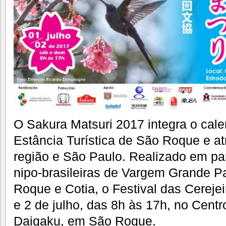
O Sakura Matsuri 2017 integra o calen
Estância Turística de São Roque e atr
região e São Paulo. Realizado em pa
nipo-brasileiras de Vargem Grande Pa
Roque e Cotia, o Festival das Cereje
e 2 de julho, das 8h às 17h, no Cent
Daigaku, em São Roque.