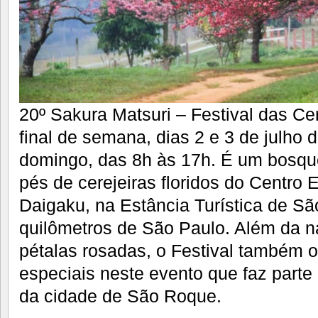
20º Sakura Matsuri – Festival das Ce
final de semana, dias 2 e 3 de julho
domingo, das 8h às 17h. É um bosqu
pés de cerejeiras floridos do Centro
Daigaku, na Estância Turística de Sã
quilômetros de São Paulo. Além da n
pétalas rosadas, o Festival também o
especiais neste evento que faz parte 
da cidade de São Roque.