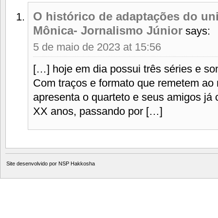
O histórico de adaptações do un
Mônica- Jornalismo Júnior
says:
5 de maio de 2023 at 15:56
[…] hoje em dia possui três séries e s
Com traços e formato que remetem ao 
apresenta o quarteto e seus amigos já 
XX anos, passando por […]
Site desenvolvido por
NSP Hakkosha