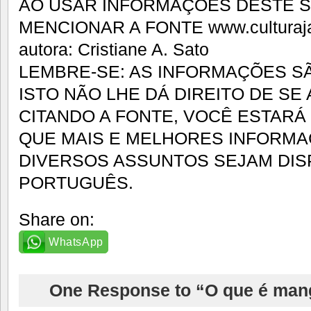
AO USAR INFORMAÇÕES DESTE SI
MENCIONAR A FONTE www.culturaja
autora: Cristiane A. Sato
LEMBRE-SE: AS INFORMAÇÕES SÃ
ISTO NÃO LHE DÁ DIREITO DE SE
CITANDO A FONTE, VOCÊ ESTAR
QUE MAIS E MELHORES INFORM
DIVERSOS ASSUNTOS SEJAM DIS
PORTUGUÊS.
Share on:
WhatsApp
One Response to “O que é man