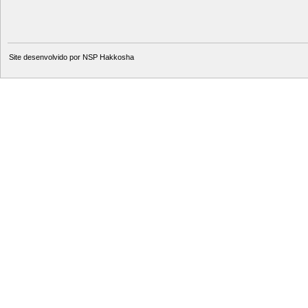
Site desenvolvido por
NSP Hakkosha