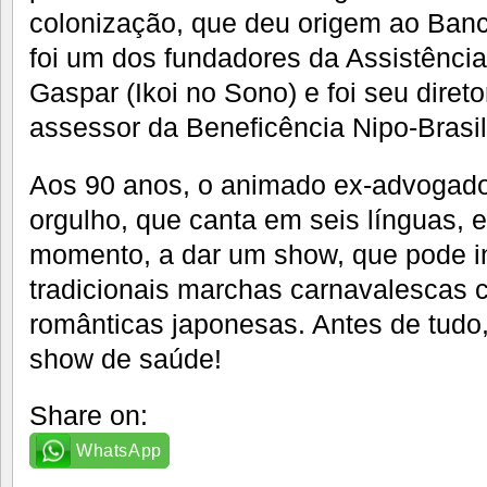
colonização, que deu origem ao Ban
foi um dos fundadores da Assistênci
Gaspar (Ikoi no Sono) e foi seu direto
assessor da Beneficência Nipo-Brasil
Aos 90 anos, o animado ex-advogad
orgulho, que canta em seis línguas, e
momento, a dar um show, que pode in
tradicionais marchas carnavalescas
românticas japonesas. Antes de tudo,
show de saúde!
Share on:
WhatsApp