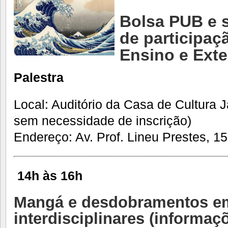
Bolsa PUB e 
de participaç
Ensino e Ext
Palestra
Local: Auditório da Casa de Cultura 
sem necessidade de inscrição)
Endereço: Av. Prof. Lineu Prestes, 15
14h às 16h
Mangá e desdobramentos e
interdisciplinares
(informaçõ