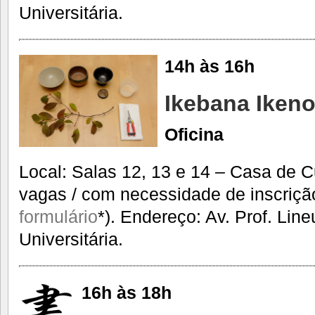
Universitária.
14h às 16h
Ikebana Iken
Oficina
Local: Salas 12, 13 e 14 – Casa de C
vagas / com necessidade de inscriçã
formulário
*). Endereço: Av. Prof. Lin
Universitária.
16h às 18h