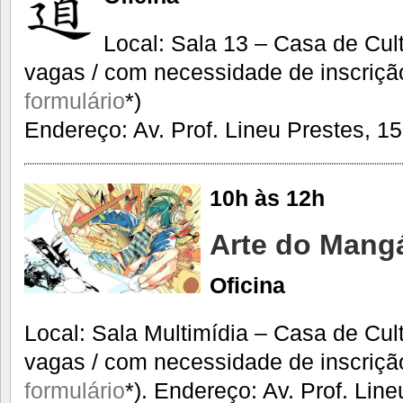
Local: Sala 13 – Casa de Cul
vagas / com necessidade de inscriçã
formulário
*)
Endereço: Av. Prof. Lineu Prestes, 15
10h às 12h
Arte do Mang
Oficina
Local: Sala Multimídia – Casa de Cul
vagas / com necessidade de inscriçã
formulário
*). Endereço: Av. Prof. Lin