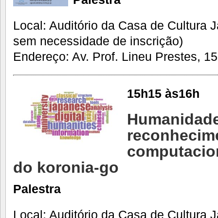
Local: Auditório da Casa de Cultura 
sem necessidade de inscrição)
Endereço: Av. Prof. Lineu Prestes, 15
15h15 às16h
Humanidades
reconhecim
computacion
do koronia-go
Palestra
Local: Auditório da Casa de Cultura 