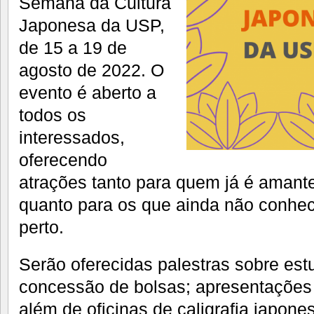
Semana da Cultura
Japonesa da USP,
de 15 a 19 de
agosto de 2022. O
evento é aberto a
todos os
interessados,
oferecendo
atrações tanto para quem já é amante
quanto para os que ainda não conhe
perto.
Serão oferecidas palestras sobre es
concessão de bolsas; apresentações 
além de oficinas de caligrafia japon