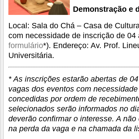
Demonstração e 
Local: Sala do Chá – Casa de Cultur
com necessidade de inscrição de 04
formulário
*). Endereço: Av. Prof. Lin
Universitária.
* As inscrições estarão abertas de 04
vagas dos eventos com necessidade 
concedidas por ordem de recebimento
selecionados serão informados no dia
deverão confirmar o interesse. A não
na perda da vaga e na chamada da li