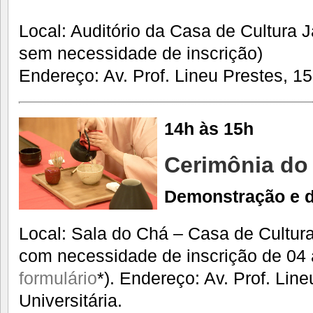
Local: Auditório da Casa de Cultura 
sem necessidade de inscrição)
Endereço: Av. Prof. Lineu Prestes, 15
14h às 15h
Cerimônia do
Demonstração e 
Local: Sala do Chá – Casa de Cultur
com necessidade de inscrição de 04
formulário
*). Endereço: Av. Prof. Lin
Universitária.