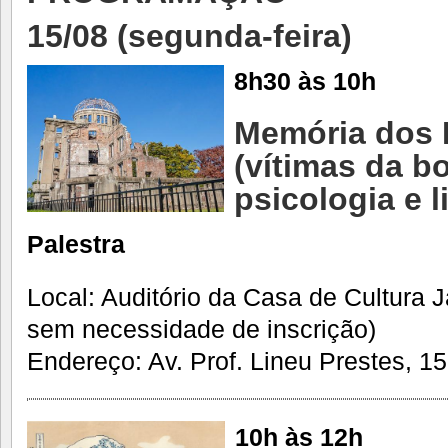
15/08 (segunda-feira)
8h30 às 10h
Memória dos 
(vítimas da b
psicologia e l
Palestra
Local: Auditório da Casa de Cultura 
sem necessidade de inscrição)
Endereço: Av. Prof. Lineu Prestes, 15
10h às 12h