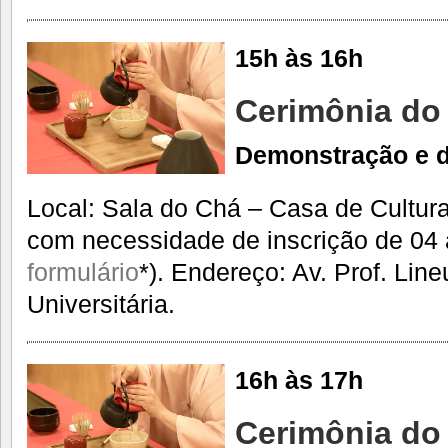
15h às 16h
Cerimônia do
Demonstração e 
Local: Sala do Chá – Casa de Cultur
com necessidade de inscrição de 04
formulário
*). Endereço: Av. Prof. Lin
Universitária.
16h às 17h
Cerimônia do