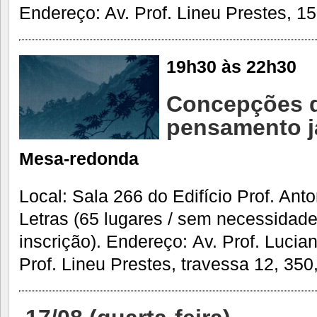
Endereço: Av. Prof. Lineu Prestes, 15
19h30 às 22h30
Concepções d
pensamento 
Mesa-redonda
Local: Sala 266 do Edifício Prof. Ant
Letras (65 lugares / sem necessidad
inscrição). Endereço: Av. Prof. Lucia
Prof. Lineu Prestes, travessa 12, 350