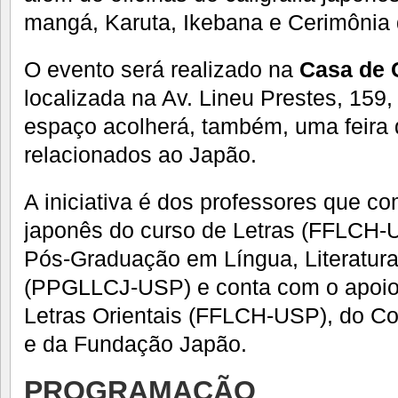
mangá, Karuta, Ikebana e Cerimônia
O evento será realizado na
Casa de 
localizada na Av. Lineu Prestes, 159,
espaço acolherá, também, uma feira d
relacionados ao Japão.
A iniciativa é dos professores que 
japonês do curso de Letras (FFLCH-
Pós-Graduação em Língua, Literatura
(PPGLLCJ-USP) e conta com o apoio
Letras Orientais (FFLCH-USP), do C
e da Fundação Japão.
PROGRAMAÇÃO