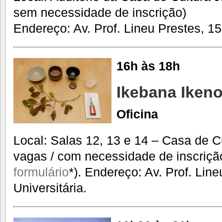
sem necessidade de inscrição)
Endereço: Av. Prof. Lineu Prestes, 15
16h às 18h
Ikebana Iken
Oficina
Local: Salas 12, 13 e 14 – Casa de C
vagas / com necessidade de inscriçã
formulário
*). Endereço: Av. Prof. Lin
Universitária.