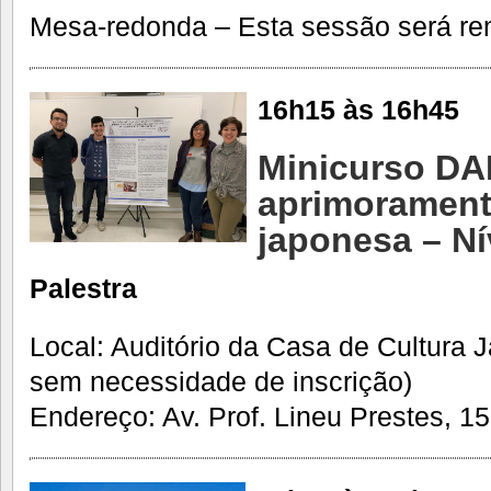
Mesa-redonda – Esta sessão será re
16h15 às 16h45
Minicurso DA
aprimorament
japonesa – Ní
Palestra
Local: Auditório da Casa de Cultura 
sem necessidade de inscrição)
Endereço: Av. Prof. Lineu Prestes, 15