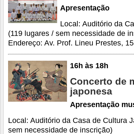
Apresentação
Local: Auditório da C
(119 lugares / sem necessidade de in
Endereço: Av. Prof. Lineu Prestes, 15
16h às 18h
Concerto de m
japonesa
Apresentação mus
Local: Auditório da Casa de Cultura 
sem necessidade de inscrição)