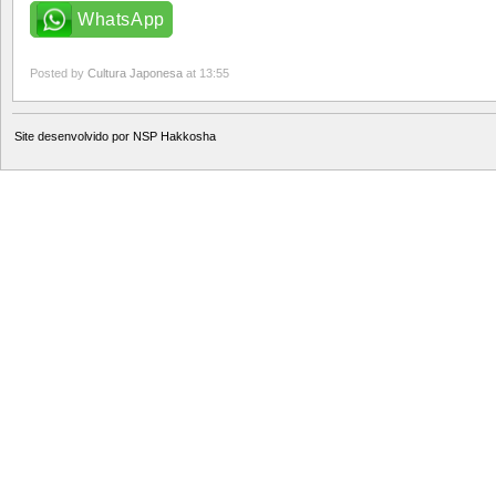
WhatsApp
Posted by
Cultura Japonesa
at 13:55
Site desenvolvido por
NSP Hakkosha