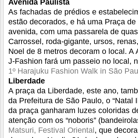
Avenida Paulista
As fachadas de prédios e estabeleci
estão decorados, e há uma Praça de 
avenida, com uma passarela de quas
Carrossel, roda-gigante, ursos, renas
Noel de 8 metros decoram o local. A 
J-Fashion fará um passeio no local, 
1º Harajuku Fashion Walk in São Pau
Liberdade
A praça da Liberdade, este ano, tamb
da Prefeitura de São Paulo, o “Natal 
da praça ganharam luzes coloridas de
atenção com os “noboris” (bandeirola
Matsuri, Festival Oriental
, que decor