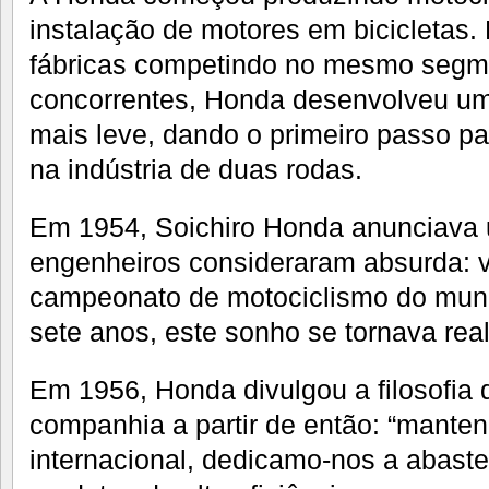
instalação de motores em bicicletas.
fábricas competindo no mesmo segme
concorrentes, Honda desenvolveu um
mais leve, dando o primeiro passo pa
na indústria de duas rodas.
Em 1954, Soichiro Honda anunciava
engenheiros consideraram absurda: v
campeonato de motociclismo do mund
sete anos, este sonho se tornava rea
Em 1956, Honda divulgou a filosofia 
companhia a partir de então: “mante
internacional, dedicamo-nos a abast