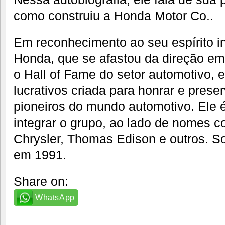
como construiu a Honda Motor Co..
Em reconhecimento ao seu espírito i
Honda, que se afastou da direção em
o Hall of Fame do setor automotivo, 
lucrativos criada para honrar e prese
pioneiros do mundo automotivo. Ele é
integrar o grupo, ao lado de nomes 
Chrysler, Thomas Edison e outros. S
em 1991.
Share on:
WhatsApp