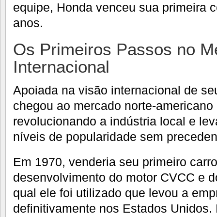
equipe, Honda venceu sua primeira c
anos.
Os Primeiros Passos no M
Internacional
Apoiada na visão internacional de se
chegou ao mercado norte-americano
revolucionando a indústria local e le
níveis de popularidade sem preceden
Em 1970, venderia seu primeiro carro
desenvolvimento do motor CVCC e do
qual ele foi utilizado que levou a em
definitivamente nos Estados Unidos. E