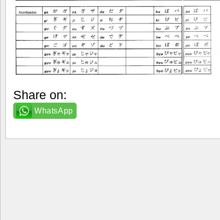
Share on:
WhatsApp