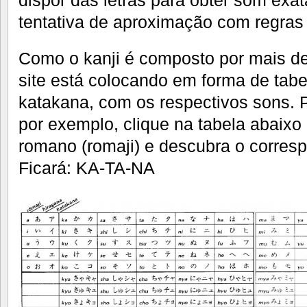
tentativa de aproximação com regras 
Como o kanji é composto por mais de
site está colocando em forma de tabe
katakana, com os respectivos sons. P
por exemplo, clique na tabela abaixo 
romano (romaji) e descubra o corres
Ficará: KA-TA-NA