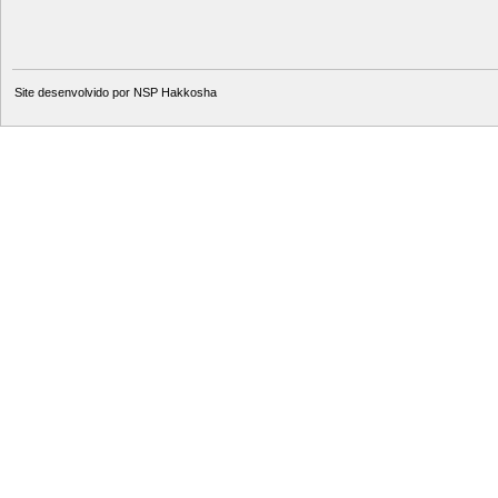
Site desenvolvido por
NSP Hakkosha