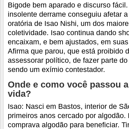
Bigode bem aparado e discurso fác
insolente derrame conseguiu afetar a
oratória de Isao Nishi, um dos maior
coletividade. Isao continua dando sh
encaixam, e bem ajustados, em suas 
Afirma que parou, que está proibido 
assessorar político, de fazer parte d
sendo um exímio contestador.
Onde e como você passou a 
vida?
Isao: Nasci em Bastos, interior de Sã
primeiros anos cercado por algodão. M
comprava algodão para beneficiar. 