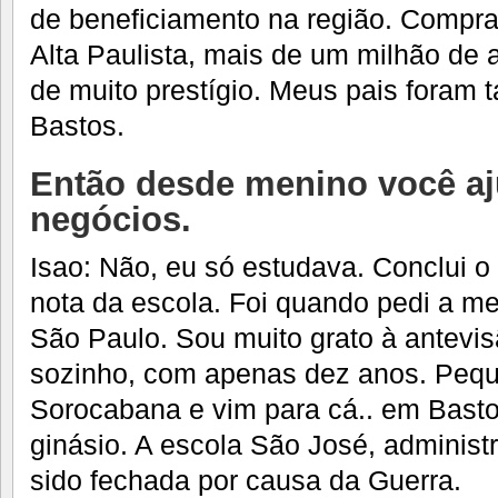
de beneficiamento na região. Compra
Alta Paulista, mais de um milhão de
de muito prestígio. Meus pais foram
Bastos.
Então desde menino você aj
negócios.
Isao: Não, eu só estudava. Conclui o
nota da escola. Foi quando pedi a m
São Paulo. Sou muito grato à antevis
sozinho, com apenas dez anos. Pequ
Sorocabana e vim para cá.. em Bast
ginásio. A escola São José, administr
sido fechada por causa da Guerra.