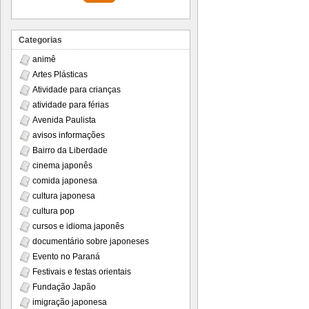
Categorias
animê
Artes Plásticas
Atividade para crianças
atividade para férias
Avenida Paulista
avisos informações
Bairro da Liberdade
cinema japonês
comida japonesa
cultura japonesa
cultura pop
cursos e idioma japonês
documentário sobre japoneses
Evento no Paraná
Festivais e festas orientais
Fundação Japão
imigração japonesa