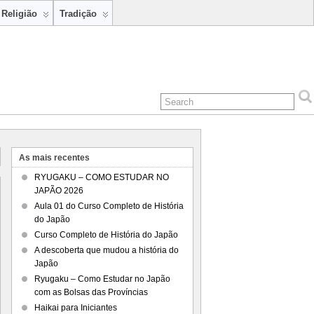
Religião
Tradição
As mais recentes
RYUGAKU – COMO ESTUDAR NO
JAPÃO 2026
Aula 01 do Curso Completo de História
do Japão
Curso Completo de História do Japão
A descoberta que mudou a história do
Japão
Ryugaku – Como Estudar no Japão
com as Bolsas das Províncias
Haikai para Iniciantes