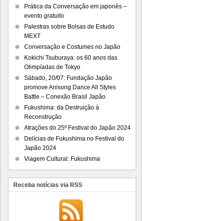
Prática da Conversação em japonês –
evento gratuito
Palestras sobre Bolsas de Estudo
MEXT
Conversação e Costumes no Japão
Kokichi Tsuburaya: os 60 anos das
Olimpíadas de Tokyo
Sábado, 20/07: Fundação Japão
promove Anisong Dance All Styles
Battle – Conexão Brasil Japão
Fukushima: da Destruição à
Reconstrução
Atrações do 25º Festival do Japão 2024
Delícias de Fukushima no Festival do
Japão 2024
Viagem Cultural: Fukushima
Receba notícias via RSS