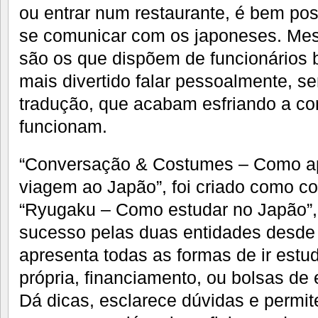
ou entrar num restaurante, é bem po
se comunicar com os japoneses. Mes
são os que dispõem de funcionários 
mais divertido falar pessoalmente, sem
tradução, que acabam esfriando a c
funcionam.
“Conversação & Costumes – Como ap
viagem ao Japão”, foi criado como 
“Ryugaku – Como estudar no Japão”
sucesso pelas duas entidades desde
apresenta todas as formas de ir estu
própria, financiamento, ou bolsas de 
Dá dicas, esclarece dúvidas e permit