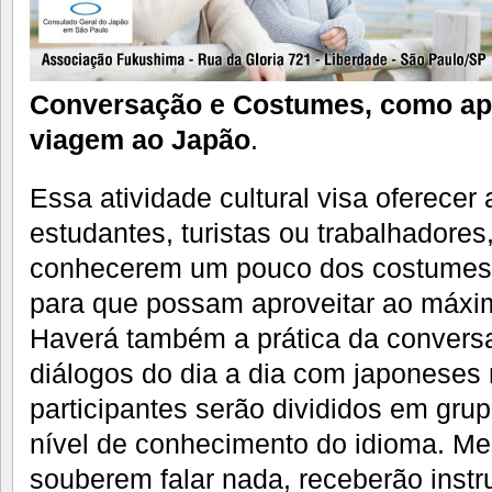
Conversação e Costumes, como ap
viagem ao Japão
.
Essa atividade cultural visa oferecer
estudantes, turistas ou trabalhadores
conhecerem um pouco dos costumes (
para que possam aproveitar ao máxi
Haverá também a prática da conver
diálogos do dia a dia com japoneses 
participantes serão divididos em gru
nível de conhecimento do idioma. M
souberem falar nada, receberão inst