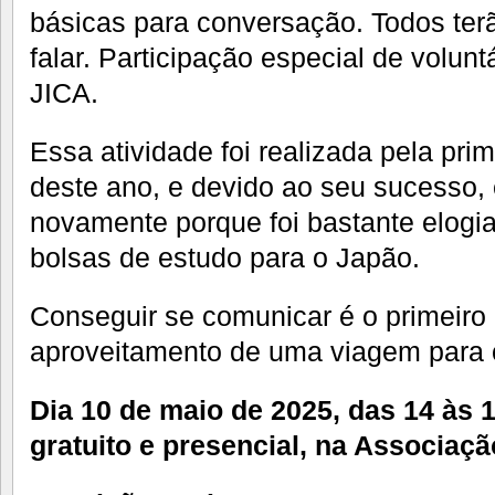
básicas para conversação. Todos ter
falar. Participação especial de volun
JICA.
Essa atividade foi realizada pela pri
deste ano, e devido ao seu sucesso,
novamente porque foi bastante elogi
bolsas de estudo para o Japão.
Conseguir se comunicar é o primeiro
aproveitamento de uma viagem para 
Dia 10 de maio de 2025, das 14 às 
gratuito e presencial, na Associaç