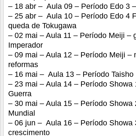
– 18 abr – Aula 09 – Período Edo 3 –
– 25 abr – Aula 10 – Período Edo 4 F
queda de Tokugawa
– 02 mai – Aula 11 – Período Meiji –
Imperador
– 09 mai – Aula 12 – Período Meiji –
reformas
– 16 mai – Aula 13 – Período Taisho
– 23 mai – Aula 14 – Período Showa
Guerra
– 30 mai – Aula 15 – Período Showa
Mundial
– 06 jun – Aula 16 – Período Showa 3
crescimento