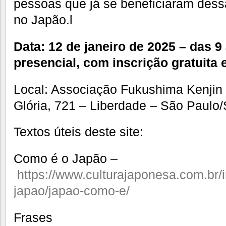
pessoas que já se beneficiaram dess
no Japão.l
Data: 12 de janeiro de 2025 – das 9
presencial, com inscrição gratuita e
Local: Associação Fukushima Kenjin 
Glória, 721 – Liberdade – São Paulo
Textos úteis deste site:
Como é o Japão –
https://www.culturajaponesa.com.br/
japao/japao-como-e/
Frases