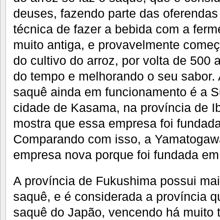
deuses, fazendo parte das oferendas 
técnica de fazer a bebida com a ferm
muito antiga, e provavelmente come
do cultivo do arroz, por volta de 500 
do tempo e melhorando o seu sabor. A
saquê ainda em funcionamento é a S
cidade de Kasama, na província de I
mostra que essa empresa foi fundada
Comparando com isso, a Yamatogaw
empresa nova porque foi fundada e
A província de Fukushima possui mai
saquê, e é considerada a província 
saquê do Japão, vencendo há muito