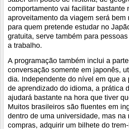
comportamento vai facilitar bastante
aproveitamento da viagem será bem m
para quem pretende estudar no Japão
gratuita, serve também para pessoas
a trabalho.
A programação também inclui a parte 
conversação somente em japonês, uti
dia. Independente do nível em que a
de aprendizado do idioma, a prática 
ajudará bastante na hora que tiver qu
Muitos brasileiros são fluentes em in
dentro de uma universidade, mas na r
compras, adquirir um bilhete do trem-