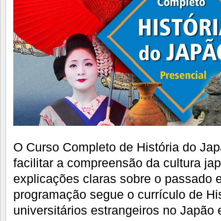
O Curso Completo de História do Jap
facilitar a compreensão da cultura j
explicações claras sobre o passado 
programação segue o currículo de His
universitários estrangeiros no Japão 