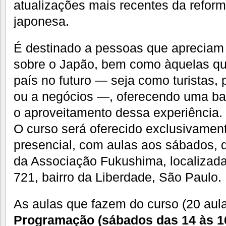
atualizações mais recentes da refor
japonesa.
É destinado a pessoas que apreciam
sobre o Japão, bem como àquelas que
país no futuro — seja como turistas, 
ou a negócios —, oferecendo uma bas
o aproveitamento dessa experiência.
O curso será oferecido exclusivamen
presencial, com aulas aos sábados, 
da Associação Fukushima, localizada
721, bairro da Liberdade, São Paulo.
As aulas que fazem do curso (20 aula
Programação (sábados das 14 às 