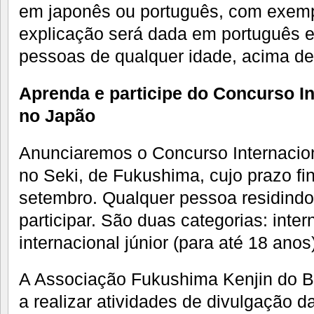
em japonês ou português, com exempl
explicação será dada em português e
pessoas de qualquer idade, acima de
Aprenda e participe do Concurso In
no Japão
Anunciaremos o Concurso Internacio
no Seki, de Fukushima, cujo prazo fin
setembro. Qualquer pessoa residindo
participar. São duas categorias: inter
internacional júnior (para até 18 anos
A Associação Fukushima Kenjin do B
a realizar atividades de divulgação d