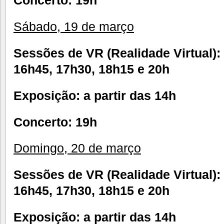
Concerto: 19h
Sábado, 19 de março
Sessões de VR (Realidade Virtual):
16h45, 17h30, 18h15 e 20h
Exposição: a partir das 14h
Concerto: 19h
Domingo, 20 de março
Sessões de VR (Realidade Virtual):
16h45, 17h30, 18h15 e 20h
Exposição: a partir das 14h