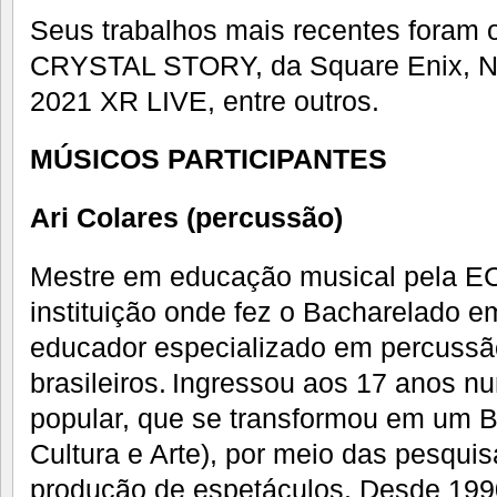
Seus trabalhos mais recentes foram
CRYSTAL STORY, da Square Enix, 
2021 XR LIVE, entre outros.
MÚSICOS PARTICIPANTES
Ari Colares (percussão)
Mestre em educação musical pela 
instituição onde fez o Bacharelado 
educador especializado em percussã
brasileiros. Ingressou aos 17 anos n
popular, que se transformou em um Ba
Cultura e Arte), por meio das pesquis
produção de espetáculos. Desde 1990