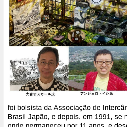
foi bolsista da Associação de Intercâ
Brasil-Japão, e depois, em 1991, se
onde permaneceu por 11 anos, e de