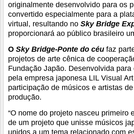
originalmente desenvolvido para os pl
convertido especialmente para a plat
virtual, resultando no
Sky Bridge Ex
proporcionará ao público brasileiro 
O
Sky Bridge-Ponte do céu
faz part
projetos de arte cênica de cooperaçã
Fundação Japão. Desenvolvida para 
pela empresa japonesa LIL Visual Art
participação de músicos e artistas d
produção.
“O nome do projeto nasceu primeiro 
de um projeto que unisse músicos jap
unidos a um tema relacionado com est