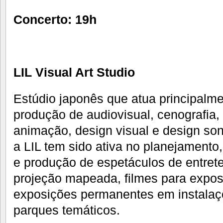
Concerto: 19h
LIL Visual Art Studio
Estúdio japonês que atua principalm
produção de audiovisual, cenografia, 
animação, design visual e design son
a LIL tem sido ativa no planejamento
e produção de espetáculos de entrete
projeção mapeada, filmes para expo
exposições permanentes em instalaç
parques temáticos.