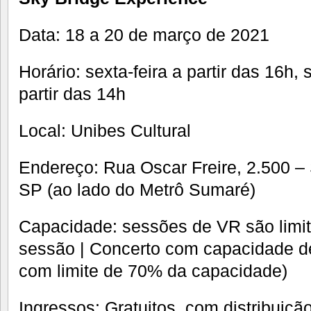
Data: 18 a 20 de março de 2021
Horário: sexta-feira a partir das 16h
partir das 14h
Local: Unibes Cultural
Endereço: Rua Oscar Freire, 2.500 –
SP (ao lado do Metrô Sumaré)
Capacidade: sessões de VR são limi
sessão | Concerto com capacidade d
com limite de 70% da capacidade)
Ingressos: Gratuitos, com distribuiçã