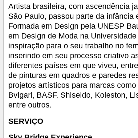
Artista brasileira, com ascendência 
São Paulo, passou parte da infância
Formada em Design pela UNESP Bau
em Design de Moda na Universidade 
inspiração para o seu trabalho no fem
inserindo em seu processo criativo as
diferentes países em que viveu, entr
de pinturas em quadros e paredes res
projetos artísticos para marcas como
Bvlgari, BASF, Shiseido, Koleston, 
entre outros.
SERVIÇO
Sky Bridge Experience