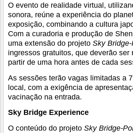
O evento de realidade virtual, utiliza
sonora, reúne a experiência do planet
exposição, combinando a cultura japo
Com a curadoria e produção de Shen 
uma extensão do projeto
Sky Bridge-
ingressos gratuitos, que deverão ser r
partir de uma hora antes de cada se
As sessões terão vagas limitadas a
local, com a exigência de apresenta
vacinação na entrada.
Sky Bridge Experience
O conteúdo do projeto
Sky Bridge-Po