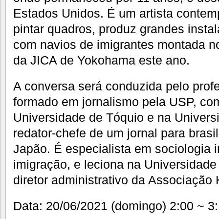
Estados Unidos. É um artista contem
pintar quadros, produz grandes insta
com navios de imigrantes montada n
da JICA de Yokohama este ano.
A conversa será conduzida pelo profe
formado em jornalismo pela USP, co
Universidade de Tóquio e na Universi
redator-chefe de um jornal para brasi
Japão. É especialista em sociologia i
imigração, e leciona na Universidad
diretor administrativo da Associação 
Data: 20/06/2021 (domingo) 2:00 ~ 3:1