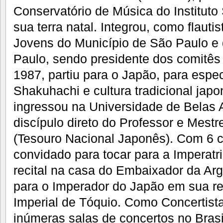
Conservatório de Música do Instituto
sua terra natal. Integrou, como flauti
Jovens do Município de São Paulo e
Paulo, sendo presidente dos comitês
1987, partiu para o Japão, para espec
Shakuhachi e cultura tradicional jap
ingressou na Universidade de Belas A
discípulo direto do Professor e Mes
(Tesouro Nacional Japonês). Com 6 c
convidado para tocar para a Imperat
recital na casa do Embaixador da Ar
para o Imperador do Japão em sua re
Imperial de Tóquio. Como Concertist
inúmeras salas de concertos no Brasi