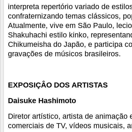
interpreta repertório variado de estilo
confraternizando temas clássicos, pop
Atualmente, vive em São Paulo, leci
Shakuhachi estilo kinko, representa
Chikumeisha do Japão, e participa 
gravações de músicos brasileiros.
EXPOSIÇÂO DOS ARTISTAS
Daisuke Hashimoto
Diretor artístico, artista de animação 
comerciais de TV, vídeos musicais, 