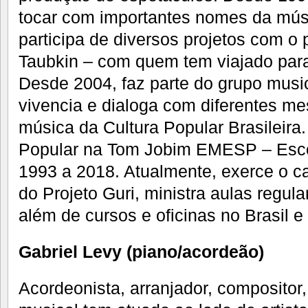
tocar com importantes nomes da mús
participa de diversos projetos com o
Taubkin – com quem tem viajado para
Desde 2004, faz parte do grupo musi
vivencia e dialoga com diferentes me
música da Cultura Popular Brasileir
Popular na Tom Jobim EMESP – Esco
1993 a 2018. Atualmente, exerce o ca
do Projeto Guri, ministra aulas regul
além de cursos e oficinas no Brasil e 
Gabriel Levy (piano/acordeão)
Acordeonista, arranjador, compositor