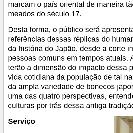
marcam o país oriental de maneira tã
meados do século 17.
Desta forma, o público será apresent
referências dessas réplicas do hum
da história do Japão, desde a corte i
pessoas comuns em tempos atuais. As
terão a dimensão do impacto dessa p
vida cotidiana da população de tal 
da ampla variedade de bonecos japon
uma das quatro perspectivas, entender
culturas por trás dessa antiga tradiçã
Serviço