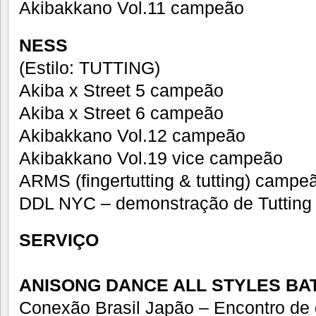
Akibakkano Vol.11 campeão
NESS
(Estilo: TUTTING)
Akiba x Street 5 campeão
Akiba x Street 6 campeão
Akibakkano Vol.12 campeão
Akibakkano Vol.19 vice campeão
ARMS (fingertutting & tutting) campe
DDL NYC – demonstração de Tutting
SERVIÇO
ANISONG DANCE ALL STYLES BA
Conexão Brasil Japão – Encontro de 