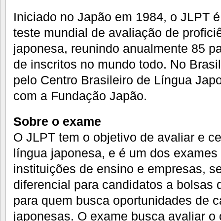
Iniciado no Japão em 1984, o JLPT é
teste mundial de avaliação de profici
japonesa, reunindo anualmente 85 pa
de inscritos no mundo todo. No Brasil,
pelo Centro Brasileiro de Língua Jap
com a Fundação Japão.
Sobre o exame
O JLPT tem o objetivo de avaliar e cer
língua japonesa, e é um dos exames
instituições de ensino e empresas, 
diferencial para candidatos a bolsas
para quem busca oportunidades de c
japonesas. O exame busca avaliar o