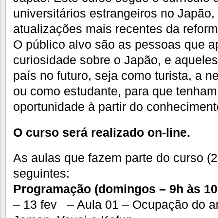
universitários estrangeiros no Japão
atualizações mais recentes da refor
O público alvo são as pessoas que a
curiosidade sobre o Japão, e aqueles
país no futuro, seja como turista, a n
ou como estudante, para que tenham 
oportunidade à partir do conhecimento
O curso será realizado on-line.
As aulas que fazem parte do curso (2
seguintes:
Programação (domingos – 9h às 10h
– 13 fev – Aula 01 – Ocupação do ar