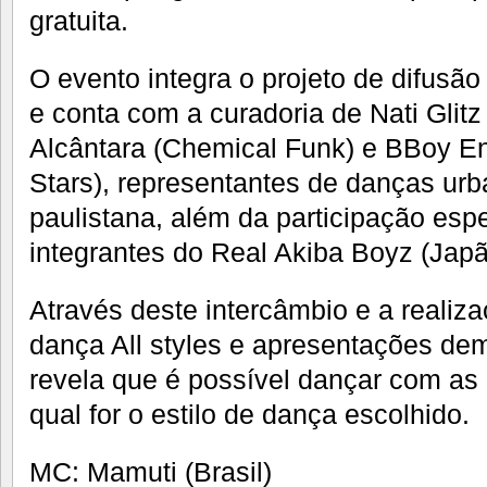
gratuita.
O evento integra o projeto de difus
e conta com a curadoria de Nati Glitz
Alcântara (Chemical Funk) e BBoy En
Stars), representantes de danças ur
paulistana, além da participação espe
integrantes do Real Akiba Boyz (Japã
Através deste intercâmbio e a realiz
dança All styles e apresentações dem
revela que é possível dançar com as
qual for o estilo de dança escolhido.
MC: Mamuti (Brasil)