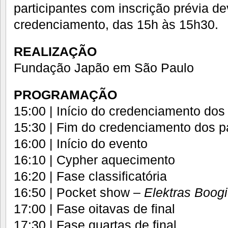
participantes com inscrição prévia de
credenciamento, das 15h às 15h30.
REALIZAÇÃO
Fundação Japão em São Paulo
PROGRAMAÇÃO
15:00 | Início do credenciamento dos 
15:30 | Fim do credenciamento dos pa
16:00 | Início do evento
16:10 | Cypher aquecimento
16:20 | Fase classificatória
16:50 | Pocket show –
Elektras Boog
17:00 | Fase oitavas de final
17:30 | Fase quartas de final