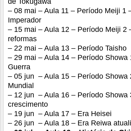
de Tokugawa
– 08 mai – Aula 11 – Período Meiji 1
Imperador
– 15 mai – Aula 12 – Período Meiji 2
reformas
– 22 mai – Aula 13 – Período Taisho
– 29 mai – Aula 14 – Período Showa
Guerra
– 05 jun – Aula 15 – Período Showa
Mundial
– 12 jun – Aula 16 – Período Showa 3
crescimento
– 19 jun – Aula 17 – Era Heisei
– 26 jun – Aula 18 – Era Reiwa atual