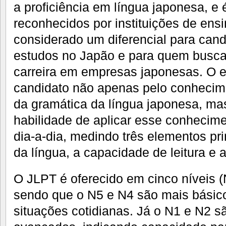
a proficiência em língua japonesa, 
reconhecidos por instituições de en
considerado um diferencial para cand
estudos no Japão e para quem busca
carreira em empresas japonesas. O 
candidato não apenas pelo conhecim
da gramática da língua japonesa, m
habilidade de aplicar esse conheci
dia-a-dia, medindo três elementos pr
da língua, a capacidade de leitura e
O JLPT é oferecido em cinco níveis (
sendo que o N5 e N4 são mais básico
situações cotidianas. Já o N1 e N2 s