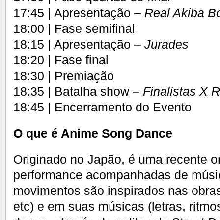
17:45 | Apresentação
– Real Akiba B
18:00 | Fase semifinal
18:15 | Apresentação –
Jurades
18:20 | Fase final
18:30 | Premiação
18:35 | Batalha show
– Finalistas X 
18:45 | Encerramento do Evento
O que é Anime Song Dance
Originado no Japão, é uma recente 
performance acompanhadas de músi
movimentos são inspirados nas obras
etc) e em suas músicas (letras, ritmo