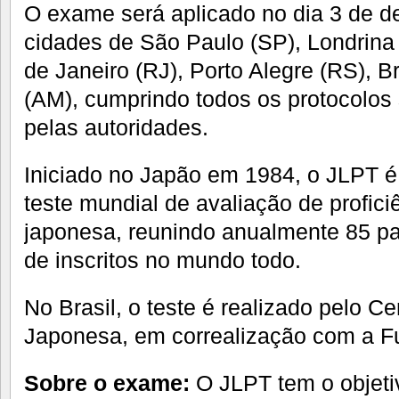
O exame será aplicado no dia 3 de 
cidades de São Paulo (SP), Londrina
de Janeiro (RJ), Porto Alegre (RS), B
(AM), cumprindo todos os protocolos 
pelas autoridades.
Iniciado no Japão em 1984, o JLPT é
teste mundial de avaliação de profici
japonesa, reunindo anualmente 85 pa
de inscritos no mundo todo.
No Brasil, o teste é realizado pelo Ce
Japonesa, em correalização com a 
Sobre o exame:
O JLPT tem o objetivo