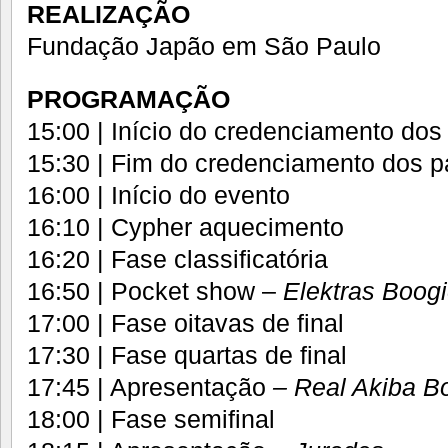
REALIZAÇÃO
Fundação Japão em São Paulo
PROGRAMAÇÃO
15:00 | Início do credenciamento dos 
15:30 | Fim do credenciamento dos pa
16:00 | Início do evento
16:10 | Cypher aquecimento
16:20 | Fase classificatória
16:50 | Pocket show –
Elektras Boog
17:00 | Fase oitavas de final
17:30 | Fase quartas de final
17:45 | Apresentação
– Real Akiba B
18:00 | Fase semifinal