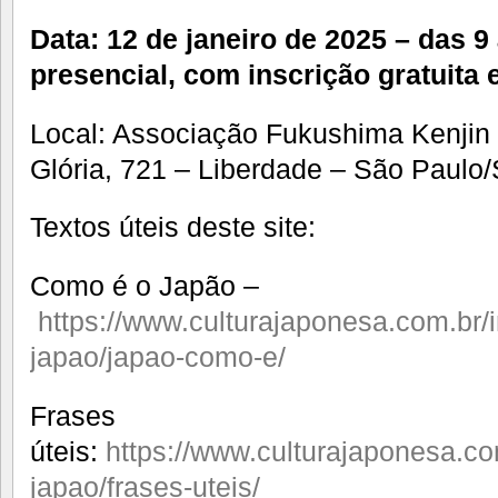
Data: 12 de janeiro de 2025 – das 9
presencial, com inscrição gratuita e
Local: Associação Fukushima Kenjin 
Glória, 721 – Liberdade – São Paulo
Textos úteis deste site:
Como é o Japão –
https://www.culturajaponesa.com.br/
japao/japao-como-e/
Frases
úteis:
https://www.culturajaponesa.co
japao/frases-uteis/