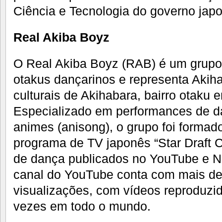
Ciência e Tecnologia do governo jap
Real Akiba Boyz
O Real Akiba Boyz (RAB) é um grupo
otakus dançarinos e representa Aki
culturais de Akihabara, bairro otaku 
Especializado em performances de 
animes (anisong), o grupo foi formad
programa de TV japonês “Star Draft 
de dança publicados no YouTube e N
canal do YouTube conta com mais de
visualizações, com vídeos reproduzi
vezes em todo o mundo.