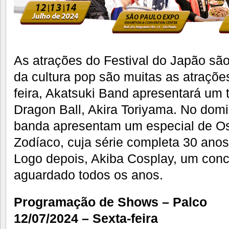
As atrações do Festival do Japão são
da cultura pop são muitas as atraçõe
feira, Akatsuki Band apresentará um t
Dragon Ball, Akira Toriyama. No dom
banda apresentam um especial de Os
Zodíaco, cuja série completa 30 anos 
Logo depois, Akiba Cosplay, um conc
aguardado todos os anos.
Programação de Shows – Palco
12/07/2024 – Sexta-feira