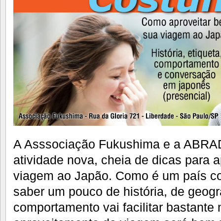
A Asssociação Fukushima e a ABR
atividade nova, cheia de dicas para 
viagem ao Japão. Como é um país co
saber um pouco de história, de geogra
comportamento vai facilitar bastante