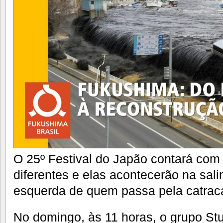
O 25º Festival do Japão contará com
diferentes e elas acontecerão na sali
esquerda de quem passa pela catraca
No domingo, às 11 horas, o grupo Stu