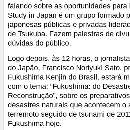
falando sobre as oportunidades para 
Study in Japan é um grupo formado p
japonesas públicas e privadas lidera
de Tsukuba. Fazem palestras de div
dúvidas do público.
Logo depois, às 12 horas, o jornalista
do Japão, Francisco Noriyuki Sato, 
Fukushima Kenjin do Brasil, estará m
com o tema: “Fukushima: do Desastre
Reconstrução”, sobre os preparativo
desastres naturais que acontecem o 
terremoto seguido de tsunami de 201
Fukushima hoje.