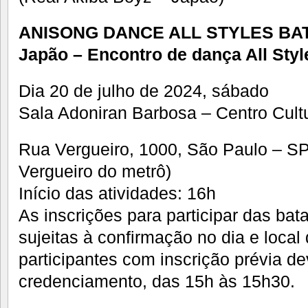
ANISONG DANCE ALL STYLES BATT
Japão – Encontro de dança All Styl
Dia 20 de julho de 2024, sábado
Sala Adoniran Barbosa – Centro Cult
Rua Vergueiro, 1000, São Paulo – SP
Vergueiro do metrô)
Início das atividades: 16h
As inscrições para participar das bat
sujeitas à confirmação no dia e local
participantes com inscrição prévia de
credenciamento, das 15h às 15h30.