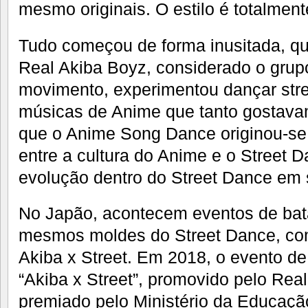
mesmo originais. O estilo é totalmente
Tudo começou de forma inusitada, qu
Real Akiba Boyz, considerado o grup
movimento, experimentou dançar str
músicas de Anime que tanto gostav
que o Anime Song Dance originou-se 
entre a cultura do Anime e o Street 
evolução dentro do Street Dance em s
No Japão, acontecem eventos de bat
mesmos moldes do Street Dance, co
Akiba x Street. Em 2018, o evento 
“Akiba x Street”, promovido pelo Real
premiado pelo Ministério da Educação