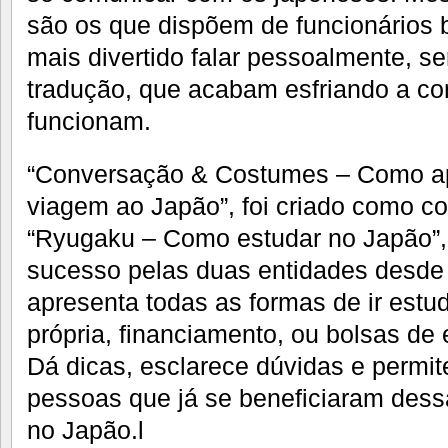
são os que dispõem de funcionários 
mais divertido falar pessoalmente, sem
tradução, que acabam esfriando a c
funcionam.
“Conversação & Costumes – Como ap
viagem ao Japão”, foi criado como 
“Ryugaku – Como estudar no Japão”
sucesso pelas duas entidades desde
apresenta todas as formas de ir estu
própria, financiamento, ou bolsas de 
Dá dicas, esclarece dúvidas e permit
pessoas que já se beneficiaram dess
no Japão.l