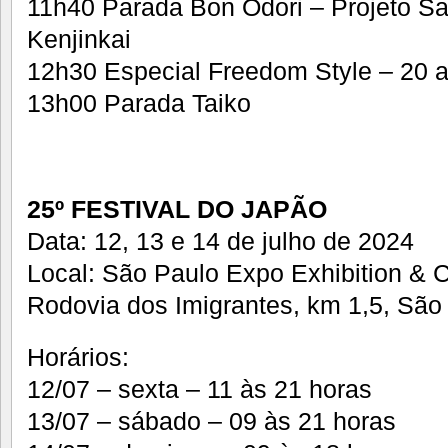
11h40 Parada Bon Odori – Projeto Sa
Kenjinkai
12h30 Especial Freedom Style – 20 
13h00 Parada Taiko
25º FESTIVAL DO JAPÃO
Data: 12, 13 e 14 de julho de 2024
Local: São Paulo Expo Exhibition & 
Rodovia dos Imigrantes, km 1,5, São
Horários:
12/07 – sexta – 11 às 21 horas
13/07 – sábado – 09 às 21 horas