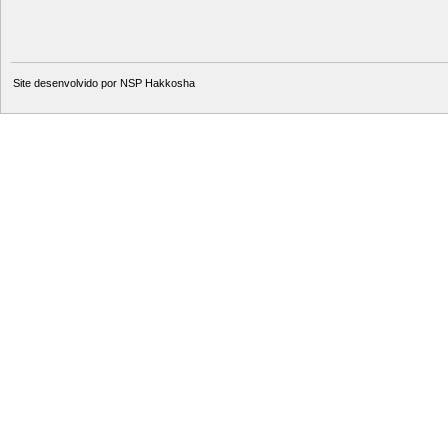
Site desenvolvido por
NSP Hakkosha