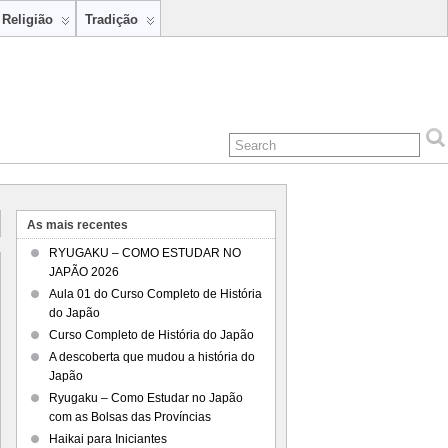
Religião
Tradição
As mais recentes
RYUGAKU – COMO ESTUDAR NO
JAPÃO 2026
Aula 01 do Curso Completo de História
do Japão
Curso Completo de História do Japão
A descoberta que mudou a história do
Japão
Ryugaku – Como Estudar no Japão
com as Bolsas das Províncias
Haikai para Iniciantes