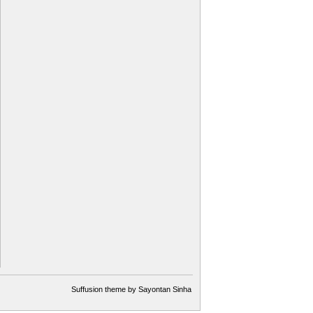
Suffusion theme by Sayontan Sinha