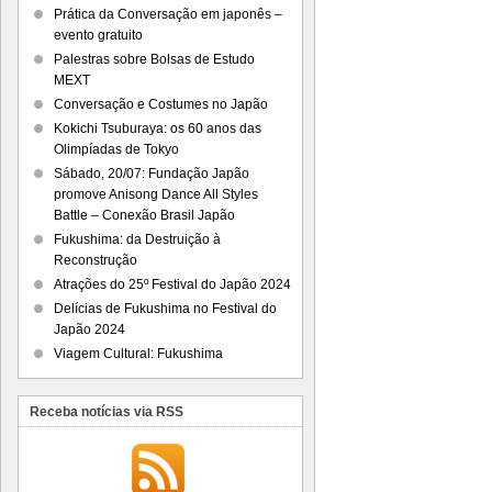
Prática da Conversação em japonês –
evento gratuito
Palestras sobre Bolsas de Estudo
MEXT
Conversação e Costumes no Japão
Kokichi Tsuburaya: os 60 anos das
Olimpíadas de Tokyo
Sábado, 20/07: Fundação Japão
promove Anisong Dance All Styles
Battle – Conexão Brasil Japão
Fukushima: da Destruição à
Reconstrução
Atrações do 25º Festival do Japão 2024
Delícias de Fukushima no Festival do
Japão 2024
Viagem Cultural: Fukushima
Receba notícias via RSS