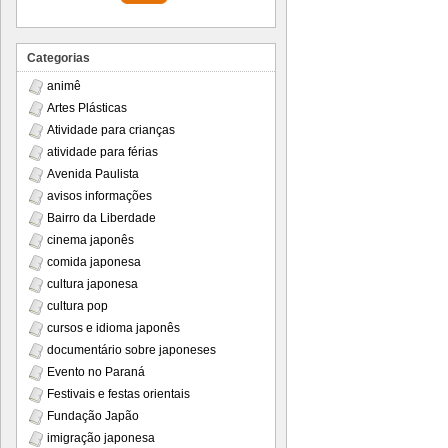
Categorias
animê
Artes Plásticas
Atividade para crianças
atividade para férias
Avenida Paulista
avisos informações
Bairro da Liberdade
cinema japonês
comida japonesa
cultura japonesa
cultura pop
cursos e idioma japonês
documentário sobre japoneses
Evento no Paraná
Festivais e festas orientais
Fundação Japão
imigração japonesa