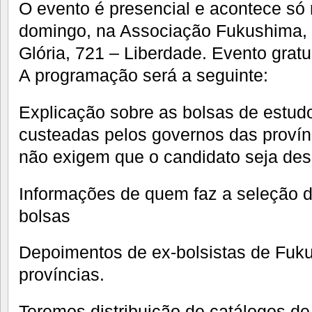
O evento é presencial e acontece só 
domingo, na Associação Fukushima, 
Glória, 721 – Liberdade. Evento gratui
A programação será a seguinte:
Explicação sobre as bolsas de estud
custeadas pelos governos das provín
não exigem que o candidato seja de
Informações de quem faz a seleção d
bolsas
Depoimentos de ex-bolsistas de Fuku
províncias.
Teremos distribuição de catálogos de