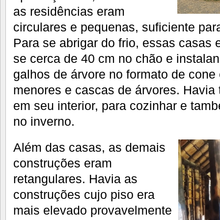
as residências eram
circulares e pequenas, suficiente par
Para se abrigar do frio, essas casas
se cerca de 40 cm no chão e instalan
galhos de árvore no formato de cone
menores e cascas de árvores. Havia
em seu interior, para cozinhar e ta
no inverno.
Além das casas, as demais
construções eram
retangulares. Havia as
construções cujo piso era
mais elevado provavelmente