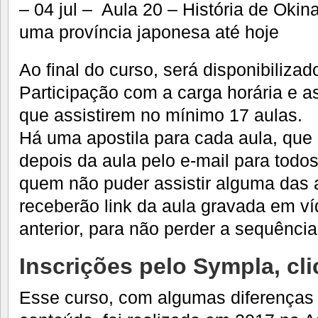
– 04 jul – Aula 20 – História de Okin
uma província japonesa até hoje
Ao final do curso, será disponibilizad
Participação com a carga horária e a
que assistirem no mínimo 17 aulas.
Há uma apostila para cada aula, qu
depois da aula pelo e-mail para todos
quem não puder assistir alguma das 
receberão link da aula gravada em ví
anterior, para não perder a sequência
Inscrições pelo Sympla,
cl
Esse curso, com algumas diferenças 