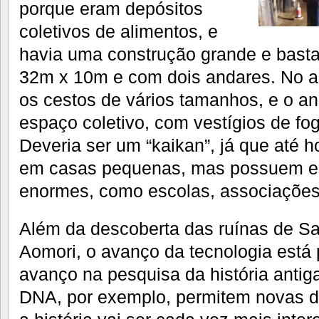
porque eram depósitos
coletivos de alimentos, e
havia uma construção grande e basta
32m x 10m e com dois andares. No a
os cestos de vários tamanhos, e o an
espaço coletivo, com vestígios de fog
Deveria ser um “kaikan”, já que até 
em casas pequenas, mas possuem es
enormes, como escolas, associações
Além da descoberta das ruínas de 
Aomori, o avanço da tecnologia está
avanço na pesquisa da história antig
DNA, por exemplo, permitem novas de