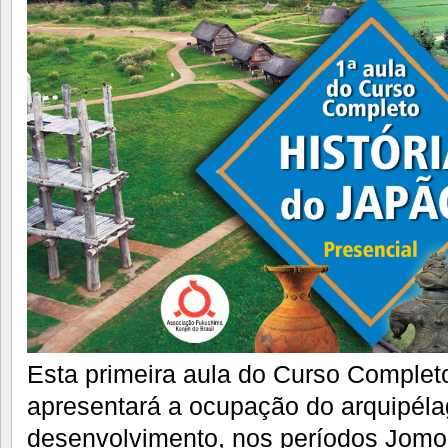
Esta primeira aula do Curso Complet
apresentará a ocupação do arquipéla
desenvolvimento, nos períodos Jomon