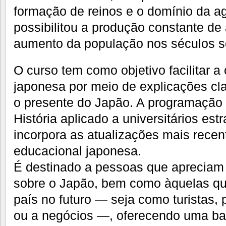
formação de reinos e o domínio da ag
possibilitou a produção constante de 
aumento da população nos séculos s
O curso tem como objetivo facilitar 
japonesa por meio de explicações cl
o presente do Japão. A programação 
História aplicado a universitários es
incorpora as atualizações mais recen
educacional japonesa.
É destinado a pessoas que apreciam
sobre o Japão, bem como àquelas que
país no futuro — seja como turistas, 
ou a negócios —, oferecendo uma bas