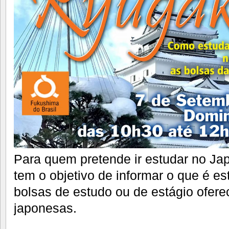
Para quem pretende ir estudar no Ja
tem o objetivo de informar o que é e
bolsas de estudo ou de estágio ofere
japonesas.