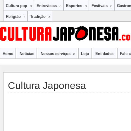
Cultura pop
Entrevistas
Esportes
Festivais
Gastro
Religião
Tradição
Home
Notícias
Nossos serviços
Loja
Entidades
Fale 
Cultura Japonesa