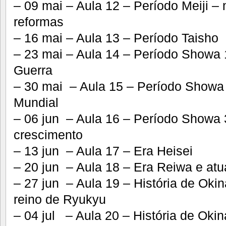
– 09 mai – Aula 12 – Período Meiji –
reformas
– 16 mai – Aula 13 – Período Taisho
– 23 mai – Aula 14 – Período Showa
Guerra
– 30 mai – Aula 15 – Período Showa
Mundial
– 06 jun – Aula 16 – Período Showa 3
crescimento
– 13 jun – Aula 17 – Era Heisei
– 20 jun – Aula 18 – Era Reiwa e atu
– 27 jun – Aula 19 – História de Oki
reino de Ryukyu
– 04 jul – Aula 20 – História de Oki