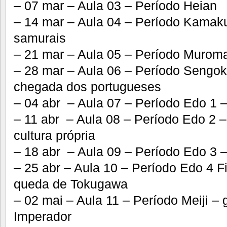
– 07 mar – Aula 03 – Período Heian
– 14 mar – Aula 04 – Período Kamaku
samurais
– 21 mar – Aula 05 – Período Murom
– 28 mar – Aula 06 – Período Sengoku
chegada dos portugueses
– 04 abr – Aula 07 – Período Edo 1 
– 11 abr – Aula 08 – Período Edo 2 –
cultura própria
– 18 abr – Aula 09 – Período Edo 3 –
– 25 abr – Aula 10 – Período Edo 4 Fi
queda de Tokugawa
– 02 mai – Aula 11 – Período Meiji –
Imperador