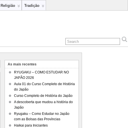
Religião
Tradição
As mais recentes
RYUGAKU – COMO ESTUDAR NO
JAPÃO 2026
Aula 01 do Curso Completo de História
do Japão
Curso Completo de História do Japão
A descoberta que mudou a história do
Japão
Ryugaku – Como Estudar no Japão
com as Bolsas das Províncias
Haikai para Iniciantes