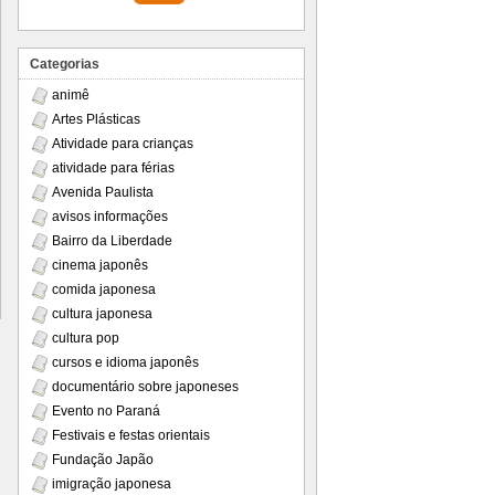
Categorias
animê
Artes Plásticas
Atividade para crianças
atividade para férias
Avenida Paulista
avisos informações
Bairro da Liberdade
cinema japonês
comida japonesa
cultura japonesa
cultura pop
cursos e idioma japonês
documentário sobre japoneses
Evento no Paraná
Festivais e festas orientais
Fundação Japão
imigração japonesa