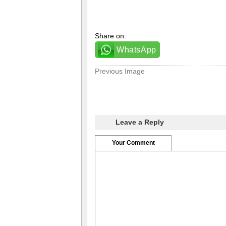
Share on:
WhatsApp
Previous Image
Leave a Reply
Your Comment