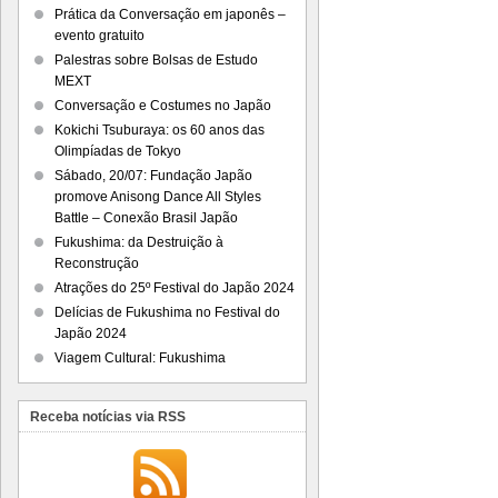
Prática da Conversação em japonês –
evento gratuito
Palestras sobre Bolsas de Estudo
MEXT
Conversação e Costumes no Japão
Kokichi Tsuburaya: os 60 anos das
Olimpíadas de Tokyo
Sábado, 20/07: Fundação Japão
promove Anisong Dance All Styles
Battle – Conexão Brasil Japão
Fukushima: da Destruição à
Reconstrução
Atrações do 25º Festival do Japão 2024
Delícias de Fukushima no Festival do
Japão 2024
Viagem Cultural: Fukushima
Receba notícias via RSS