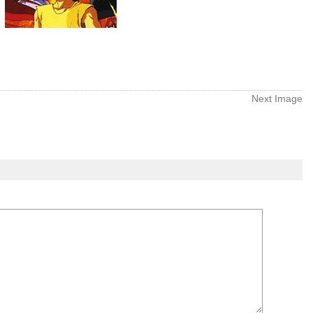
Next Image