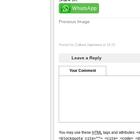
WhatsApp
Previous Image
Posted by
Cultura Japonesa
at 18:23
Leave a Reply
Your Comment
You may use these
HTML
tags and attributes:
<
<blockquote cite=""> <cite> <code> <d