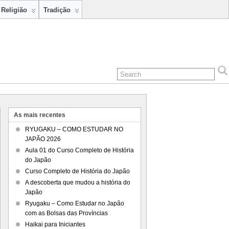
Religião
Tradição
As mais recentes
RYUGAKU – COMO ESTUDAR NO
JAPÃO 2026
Aula 01 do Curso Completo de História
do Japão
Curso Completo de História do Japão
A descoberta que mudou a história do
Japão
Ryugaku – Como Estudar no Japão
com as Bolsas das Províncias
Haikai para Iniciantes