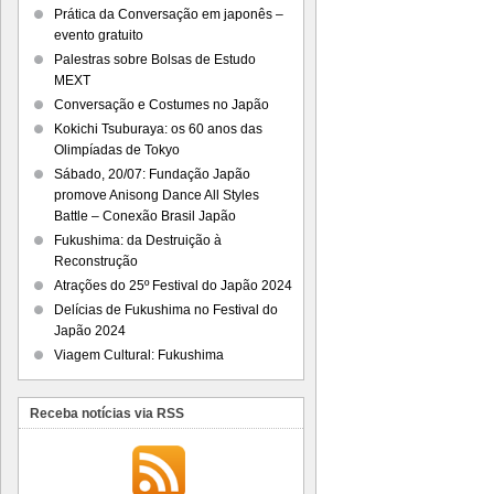
Prática da Conversação em japonês –
evento gratuito
Palestras sobre Bolsas de Estudo
MEXT
Conversação e Costumes no Japão
Kokichi Tsuburaya: os 60 anos das
Olimpíadas de Tokyo
Sábado, 20/07: Fundação Japão
promove Anisong Dance All Styles
Battle – Conexão Brasil Japão
Fukushima: da Destruição à
Reconstrução
Atrações do 25º Festival do Japão 2024
Delícias de Fukushima no Festival do
Japão 2024
Viagem Cultural: Fukushima
Receba notícias via RSS