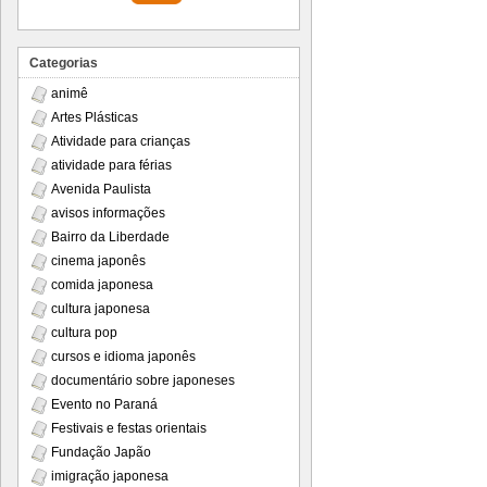
Categorias
animê
Artes Plásticas
Atividade para crianças
atividade para férias
Avenida Paulista
avisos informações
Bairro da Liberdade
cinema japonês
comida japonesa
cultura japonesa
cultura pop
cursos e idioma japonês
documentário sobre japoneses
Evento no Paraná
Festivais e festas orientais
Fundação Japão
imigração japonesa