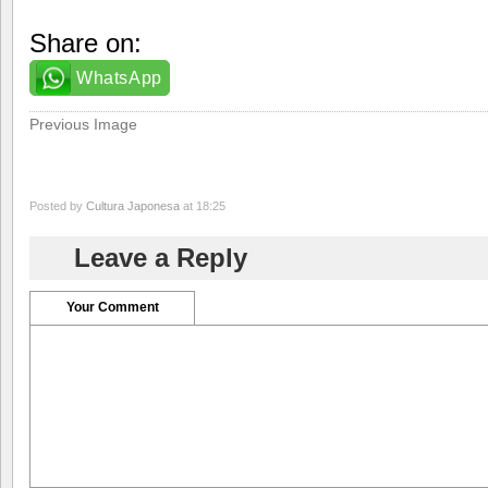
Share on:
WhatsApp
Previous Image
Posted by
Cultura Japonesa
at 18:25
Leave a Reply
Your Comment