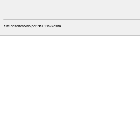
Site desenvolvido por
NSP Hakkosha