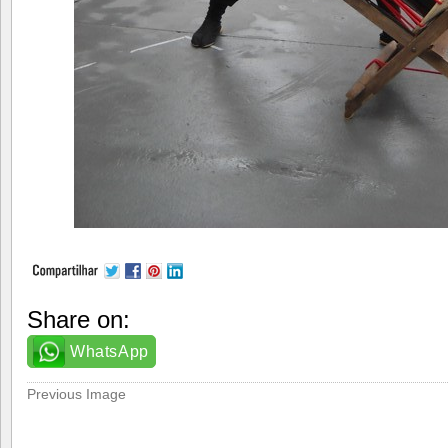
Share on:
WhatsApp
Previous Image