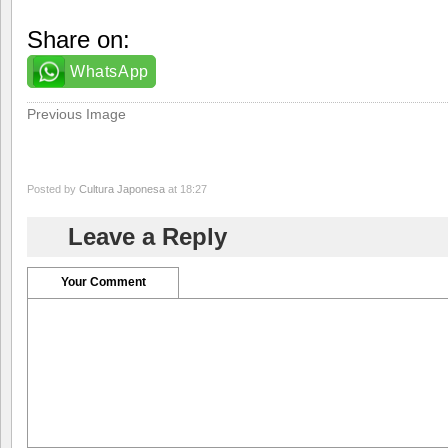
Share on:
WhatsApp
Previous Image
Posted by
Cultura Japonesa
at 18:27
Leave a Reply
Your Comment