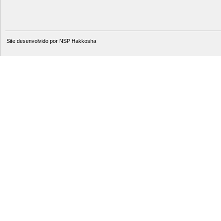
Site desenvolvido por
NSP Hakkosha