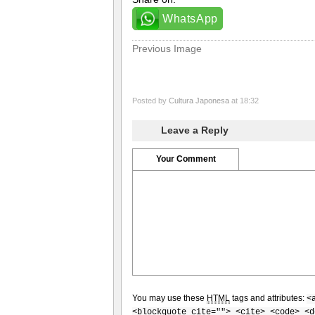
WhatsApp
Previous Image
Posted by
Cultura Japonesa
at 18:32
Leave a Reply
Your Comment
You may use these
HTML
tags and attributes:
<
<blockquote cite=""> <cite> <code> <d