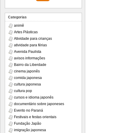
Categorias
animê
Artes Plásticas
Atividade para crianças
atividade para férias
Avenida Paulista
avisos informações
Bairro da Liberdade
cinema japonês
comida japonesa
cultura japonesa
cultura pop
cursos e idioma japonês
documentário sobre japoneses
Evento no Paraná
Festivais e festas orientais
Fundação Japão
imigração japonesa