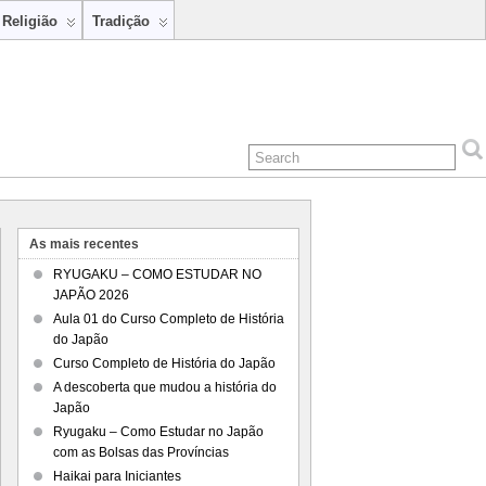
Religião
Tradição
As mais recentes
RYUGAKU – COMO ESTUDAR NO
JAPÃO 2026
Aula 01 do Curso Completo de História
do Japão
Curso Completo de História do Japão
A descoberta que mudou a história do
Japão
Ryugaku – Como Estudar no Japão
com as Bolsas das Províncias
Haikai para Iniciantes