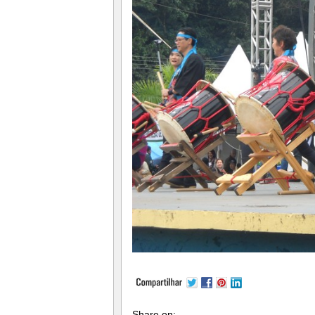
Share on: