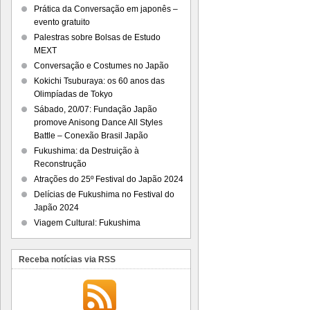
Prática da Conversação em japonês –
evento gratuito
Palestras sobre Bolsas de Estudo
MEXT
Conversação e Costumes no Japão
Kokichi Tsuburaya: os 60 anos das
Olimpíadas de Tokyo
Sábado, 20/07: Fundação Japão
promove Anisong Dance All Styles
Battle – Conexão Brasil Japão
Fukushima: da Destruição à
Reconstrução
Atrações do 25º Festival do Japão 2024
Delícias de Fukushima no Festival do
Japão 2024
Viagem Cultural: Fukushima
Receba notícias via RSS