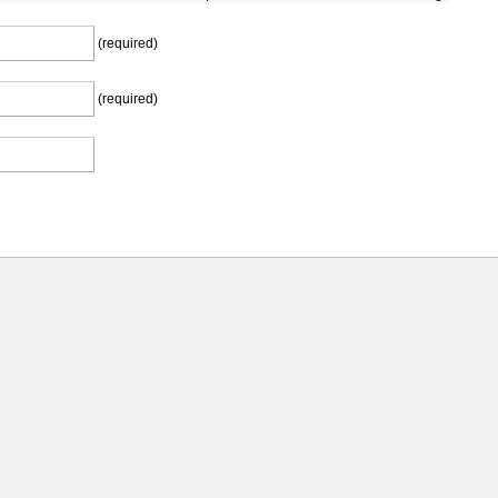
(required)
(required)