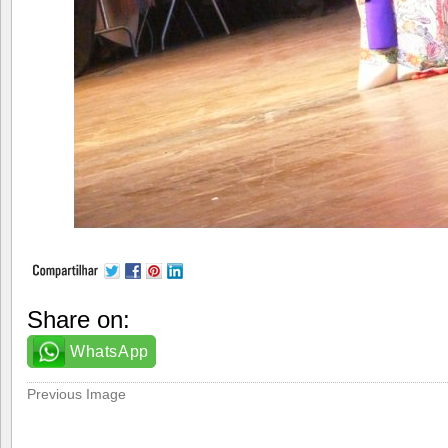
Share on:
WhatsApp
Previous Image