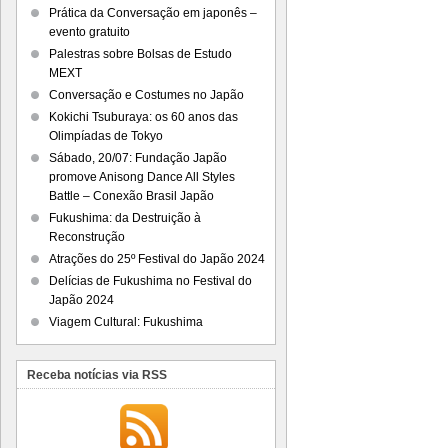
Prática da Conversação em japonês –
evento gratuito
Palestras sobre Bolsas de Estudo
MEXT
Conversação e Costumes no Japão
Kokichi Tsuburaya: os 60 anos das
Olimpíadas de Tokyo
Sábado, 20/07: Fundação Japão
promove Anisong Dance All Styles
Battle – Conexão Brasil Japão
Fukushima: da Destruição à
Reconstrução
Atrações do 25º Festival do Japão 2024
Delícias de Fukushima no Festival do
Japão 2024
Viagem Cultural: Fukushima
Receba notícias via RSS