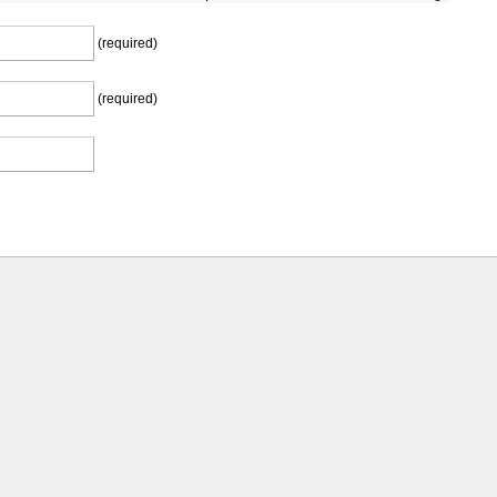
(required)
(required)