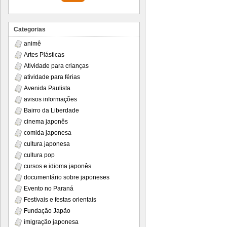
Categorias
animê
Artes Plásticas
Atividade para crianças
atividade para férias
Avenida Paulista
avisos informações
Bairro da Liberdade
cinema japonês
comida japonesa
cultura japonesa
cultura pop
cursos e idioma japonês
documentário sobre japoneses
Evento no Paraná
Festivais e festas orientais
Fundação Japão
imigração japonesa