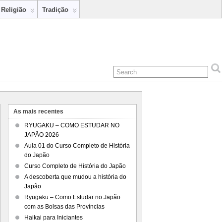
Religião
Tradição
As mais recentes
RYUGAKU – COMO ESTUDAR NO
JAPÃO 2026
Aula 01 do Curso Completo de História
do Japão
Curso Completo de História do Japão
A descoberta que mudou a história do
Japão
Ryugaku – Como Estudar no Japão
com as Bolsas das Províncias
Haikai para Iniciantes