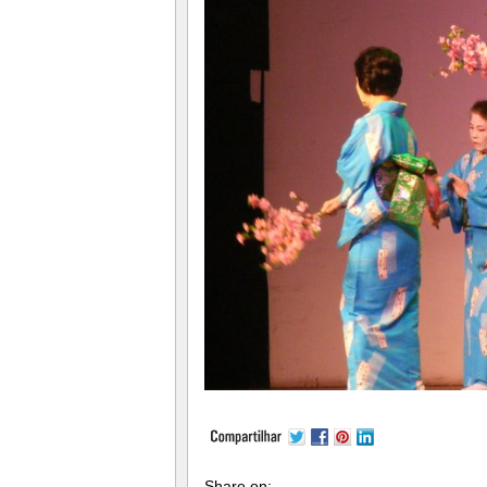
Share on: