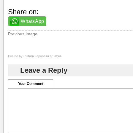
Share on:
WhatsApp
Previous Image
Posted by
Cultura Japonesa
at 20:44
Leave a Reply
Your Comment