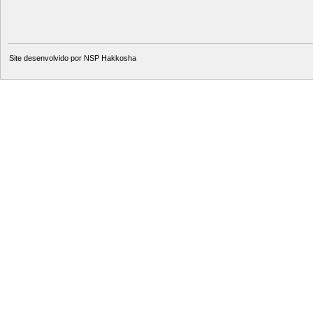
Site desenvolvido por
NSP Hakkosha