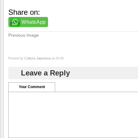
Share on:
WhatsApp
Previous Image
Posted by
Cultura Japonesa
at 20:45
Leave a Reply
Your Comment