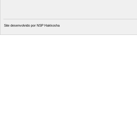
Site desenvolvido por
NSP Hakkosha