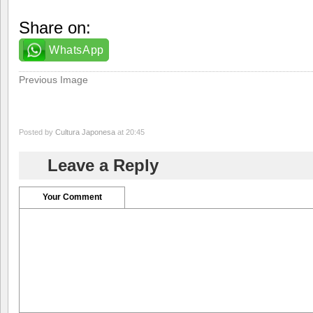
Share on:
WhatsApp
Previous Image
Posted by
Cultura Japonesa
at 20:45
Leave a Reply
Your Comment