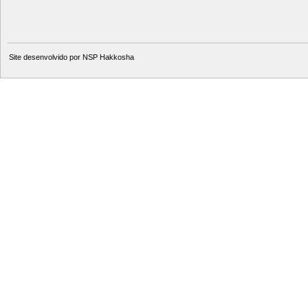
Site desenvolvido por
NSP Hakkosha