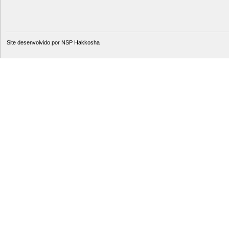
Site desenvolvido por
NSP Hakkosha