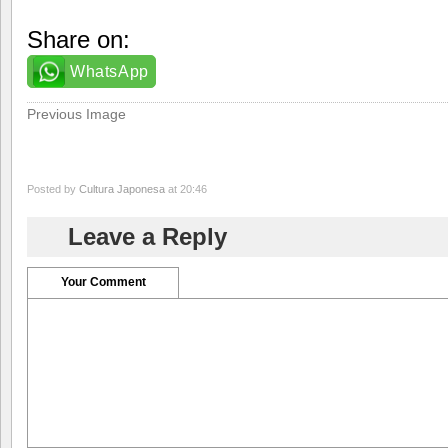
Share on:
WhatsApp
Previous Image
Posted by
Cultura Japonesa
at 20:46
Leave a Reply
Your Comment