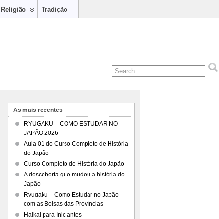
Religião
Tradição
As mais recentes
RYUGAKU – COMO ESTUDAR NO
JAPÃO 2026
Aula 01 do Curso Completo de História
do Japão
Curso Completo de História do Japão
A descoberta que mudou a história do
Japão
Ryugaku – Como Estudar no Japão
com as Bolsas das Províncias
Haikai para Iniciantes