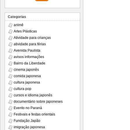
Categorias
animê
Artes Plásticas
Atividade para crianças
atividade para férias
Avenida Paulista
avisos informações
Bairro da Liberdade
cinema japonês
comida japonesa
cultura japonesa
cultura pop
cursos e idioma japonês
documentário sobre japoneses
Evento no Paraná
Festivais e festas orientais
Fundação Japão
imigração japonesa