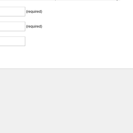
(required)
(required)