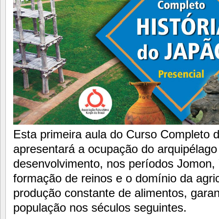
Esta primeira aula do Curso Completo d
apresentará a ocupação do arquipélago
desenvolvimento, nos períodos Jomon, 
formação de reinos e o domínio da agricu
produção constante de alimentos, gara
população nos séculos seguintes.