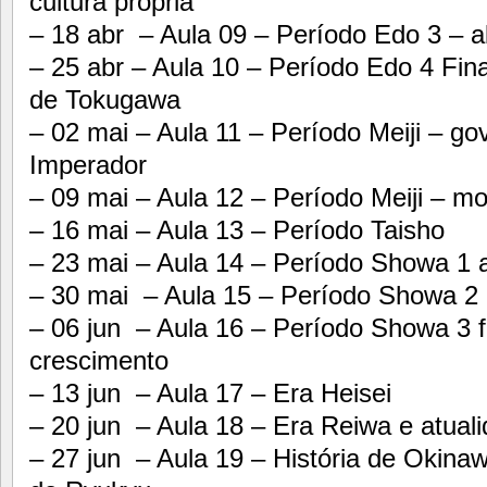
cultura própria
– 18 abr – Aula 09 – Período Edo 3 – a
– 25 abr – Aula 10 – Período Edo 4 Fina
de Tokugawa
– 02 mai – Aula 11 – Período Meiji – g
Imperador
– 09 mai – Aula 12 – Período Meiji – m
– 16 mai – Aula 13 – Período Taisho
– 23 mai – Aula 14 – Período Showa 1
– 30 mai – Aula 15 – Período Showa 2
– 06 jun – Aula 16 – Período Showa 3 f
crescimento
– 13 jun – Aula 17 – Era Heisei
– 20 jun – Aula 18 – Era Reiwa e atual
– 27 jun – Aula 19 – História de Okina