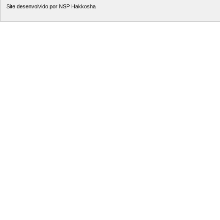
Site desenvolvido por
NSP Hakkosha