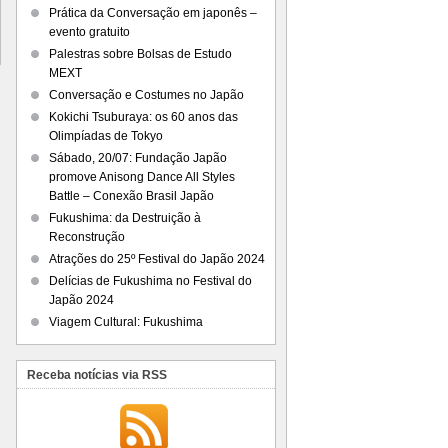
Prática da Conversação em japonês –
evento gratuito
Palestras sobre Bolsas de Estudo
MEXT
Conversação e Costumes no Japão
Kokichi Tsuburaya: os 60 anos das
Olimpíadas de Tokyo
Sábado, 20/07: Fundação Japão
promove Anisong Dance All Styles
Battle – Conexão Brasil Japão
Fukushima: da Destruição à
Reconstrução
Atrações do 25º Festival do Japão 2024
Delícias de Fukushima no Festival do
Japão 2024
Viagem Cultural: Fukushima
Receba notícias via RSS