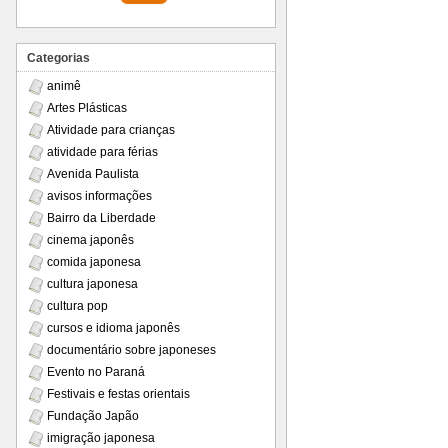
Categorias
animê
Artes Plásticas
Atividade para crianças
atividade para férias
Avenida Paulista
avisos informações
Bairro da Liberdade
cinema japonês
comida japonesa
cultura japonesa
cultura pop
cursos e idioma japonês
documentário sobre japoneses
Evento no Paraná
Festivais e festas orientais
Fundação Japão
imigração japonesa