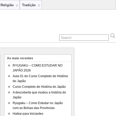
Religião
Tradição
As mais recentes
RYUGAKU – COMO ESTUDAR NO
JAPÃO 2026
Aula 01 do Curso Completo de História
do Japão
Curso Completo de História do Japão
A descoberta que mudou a história do
Japão
Ryugaku – Como Estudar no Japão
com as Bolsas das Províncias
Haikai para Iniciantes