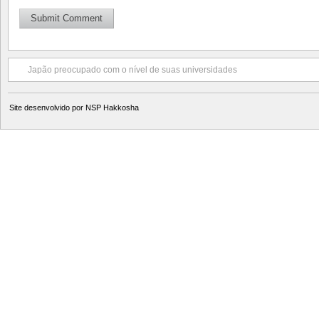
Japão preocupado com o nível de suas universidades
Site desenvolvido por
NSP Hakkosha