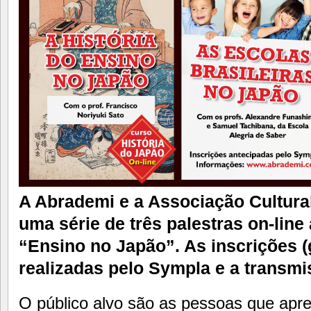
A Abrademi e a Associação Cultur
uma série de três palestras on-lin
“Ensino no Japão”. As inscrições (
realizadas pelo Sympla e a transm
O público alvo são as pessoas que apr