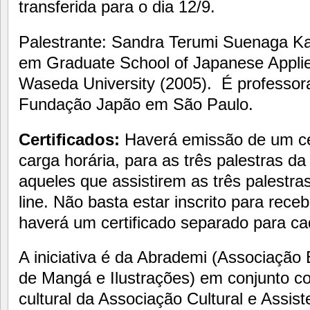
transferida para o dia 12/9.
Palestrante: Sandra Terumi Suenaga K
em Graduate School of Japanese Applied
Waseda University (2005). É professor
Fundação Japão em São Paulo.
Certificados:
Haverá emissão de um ce
carga horária, para as três palestras d
aqueles que assistirem as três palestr
line. Não basta estar inscrito para receb
haverá um certificado separado para ca
A iniciativa é da Abrademi (Associação 
de Mangá e Ilustrações) em conjunto 
cultural da Associação Cultural e Assist