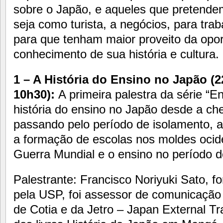
sobre o Japão, e aqueles que pretendem 
seja como turista, a negócios, para tra
para que tenham maior proveito da opor
conhecimento de sua história e cultura.
1 – A História do Ensino no Japão (2
10h30):
A primeira palestra da série “E
história do ensino no Japão desde a ch
passando pelo período de isolamento, a
a formação de escolas nos moldes ocid
Guerra Mundial e o ensino no período d
Palestrante: Francisco Noriyuki Sato, 
pela USP, foi assessor de comunicação
de Cotia e da Jetro – Japan External Tr