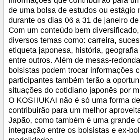
informações que contribuirão para u
de uma bolsa de estudos ou estágio 
durante os dias 06 a 31 de janeiro de
Com um conteúdo bem diversificado,
diversos temas como: carreira, suce
etiqueta japonesa, história, geografi
entre outros. Além de mesas-redondas
bolsistas podem trocar informações c
participantes também terão a oportun
situações do cotidiano japonês por m
O KOSHUKAI não é só uma forma de 
contribuirão para um melhor aprovei
Japão, como também é uma grande o
integração entre os bolsistas e ex-bol