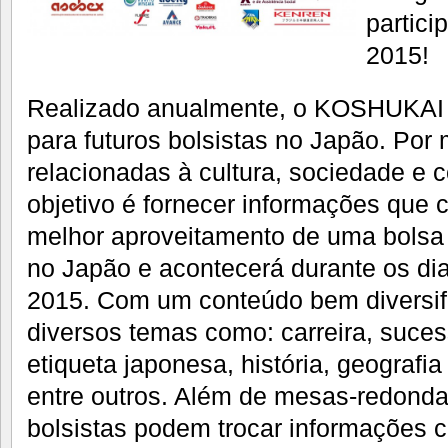
partic
2015!
Realizado anualmente, o KOSHUKAI é
para futuros bolsistas no Japão. Por 
relacionadas à cultura, sociedade e co
objetivo é fornecer informações que 
melhor aproveitamento de uma bolsa 
no Japão e acontecerá durante os dia
2015. Com um conteúdo bem diversif
diversos temas como: carreira, suce
etiqueta japonesa, história, geografi
entre outros. Além de mesas-redondas
bolsistas podem trocar informações c