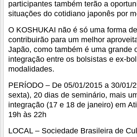
participantes também terão a oportun
situações do cotidiano japonês por m
O KOSHUKAI não é só uma forma de 
contribuirão para um melhor aprovei
Japão, como também é uma grande o
integração entre os bolsistas e ex-bol
modalidades.
PERÍODO – De 05/01/2015 a 30/01/2
sexta), 20 dias de seminário, mais u
integração (17 e 18 de janeiro) em 
19h às 22h
LOCAL – Sociedade Brasileira de Cu