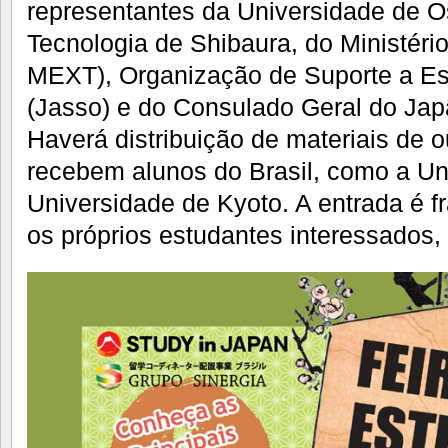
representantes da Universidade de Os
Tecnologia de Shibaura, do Ministéri
MEXT), Organização de Suporte a Es
(Jasso) e do Consulado Geral do Ja
Haverá distribuição de materiais de 
recebem alunos do Brasil, como a Un
Universidade de Kyoto. A entrada é f
os próprios estudantes interessados, 