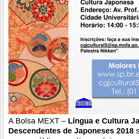
A Bolsa MEXT –
Língua e Cultura J
Descendentes de Japoneses 2018