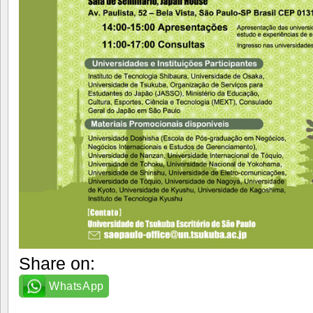
Share on:
WhatsApp