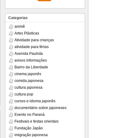
Categorias
animê
Artes Plásticas
Atividade para crianças
atividade para férias
Avenida Paulista
avisos informações
Bairro da Liberdade
cinema japonês
comida japonesa
cultura japonesa
cultura pop
cursos e idioma japonês
documentário sobre japoneses
Evento no Paraná
Festivais e festas orientais
Fundação Japão
imigração japonesa