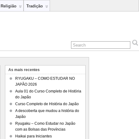
Religião
Tradição
As mais recentes
RYUGAKU – COMO ESTUDAR NO
JAPÃO 2026
Aula 01 do Curso Completo de História
do Japão
Curso Completo de História do Japão
A descoberta que mudou a história do
Japão
Ryugaku – Como Estudar no Japão
com as Bolsas das Províncias
Haikai para Iniciantes