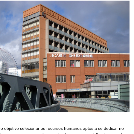
 objetivo selecionar os recursos humanos aptos a se dedicar no