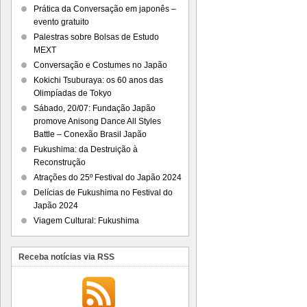
Prática da Conversação em japonês –
evento gratuito
Palestras sobre Bolsas de Estudo
MEXT
Conversação e Costumes no Japão
Kokichi Tsuburaya: os 60 anos das
Olimpíadas de Tokyo
Sábado, 20/07: Fundação Japão
promove Anisong Dance All Styles
Battle – Conexão Brasil Japão
Fukushima: da Destruição à
Reconstrução
Atrações do 25º Festival do Japão 2024
Delícias de Fukushima no Festival do
Japão 2024
Viagem Cultural: Fukushima
Receba notícias via RSS