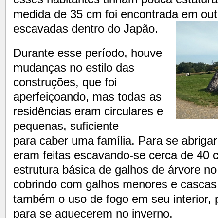
medida de 35 cm foi encontrada em outr
escavadas dentro do Japão.
Durante esse período, houve
mudanças no estilo das
construções, que foi
aperfeiçoando, mas todas as
residências eram circulares e
pequenas, suficiente
para caber uma família. Para se abrigar
eram feitas escavando-se cerca de 40 
estrutura básica de galhos de árvore n
cobrindo com galhos menores e cascas 
também o uso de fogo em seu interior,
para se aquecerem no inverno.