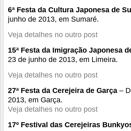
6ª Festa da Cultura Japonesa de S
junho de 2013, em Sumaré.
Veja detalhes no outro post
15ª Festa da Imigração Japonesa d
23 de junho de 2013, em Limeira.
Veja detalhes no outro post
27ª Festa da Cerejeira de Garça
– Di
2013, em Garça.
Veja detalhes no outro post
17º Festival das Cerejeiras Bunkyo