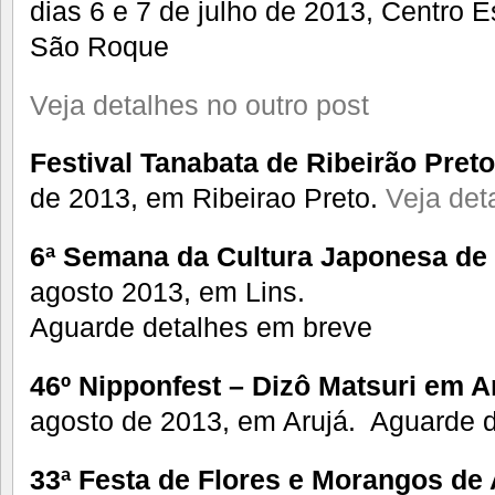
dias 6 e 7 de julho de 2013, Centro 
São Roque
Veja detalhes no outro post
Festival Tanabata de Ribeirão Preto
de 2013, em Ribeirao Preto.
Veja det
6ª Semana da Cultura Japonesa de 
agosto 2013, em Lins.
Aguarde detalhes em breve
46º Nipponfest – Dizô Matsuri em A
agosto de 2013, em Arujá. Aguarde 
33ª Festa de Flores e Morangos de 