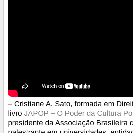
– Cristiane A. Sato, formada em Direi
livro
JAPOP – O Poder da Cultura P
presidente da Associação Brasileira 
palestrante em universidades, entid