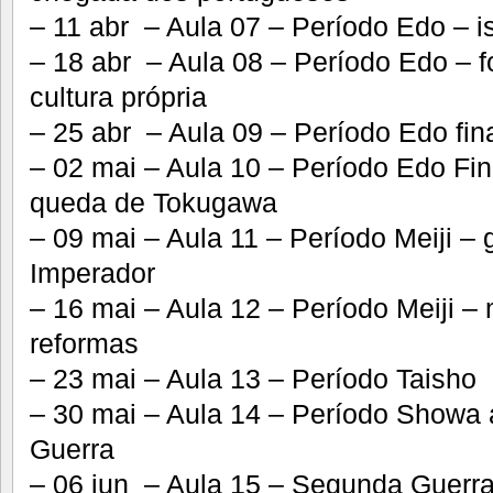
– 11 abr – Aula 07 – Período Edo – 
– 18 abr – Aula 08 – Período Edo – 
cultura própria
– 25 abr – Aula 09 – Período Edo fina
– 02 mai – Aula 10 – Período Edo Fin
queda de Tokugawa
– 09 mai – Aula 11 – Período Meiji –
Imperador
– 16 mai – Aula 12 – Período Meiji –
reformas
– 23 mai – Aula 13 – Período Taisho
– 30 mai – Aula 14 – Período Showa
Guerra
– 06 jun – Aula 15 – Segunda Guerr