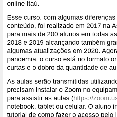
online Itaú.
Esse curso, com algumas diferenças 
conteúdo, foi realizado em 2017 na A
para mais de 200 alunos em todas as
2018 e 2019 alcançando também gra
algumas atualizações em 2020. Agor
pandemia, o curso está no formato on
curtas e o dobro da quantidade de au
As aulas serão transmitidas utilizan
precisam instalar o Zoom no equipame
para assistir as aulas (
https://zoom.u
notebook, tablet ou celular. O aluno 
tutorial de como fazer o acesso pelo