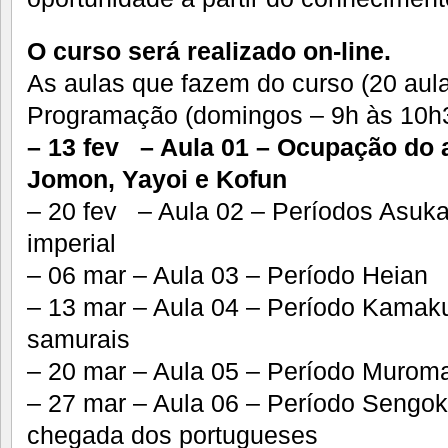
O curso será realizado on-line.
As aulas que fazem do curso (20 aula
Programação (domingos – 9h às 10h3
– 13 fev – Aula 01 – Ocupação do 
Jomon, Yayoi e Kofun
– 20 fev – Aula 02 – Períodos Asuka 
imperial
– 06 mar – Aula 03 – Período Heian
– 13 mar – Aula 04 – Período Kamaku
samurais
– 20 mar – Aula 05 – Período Murom
– 27 mar – Aula 06 – Período Sengoku
chegada dos portugueses