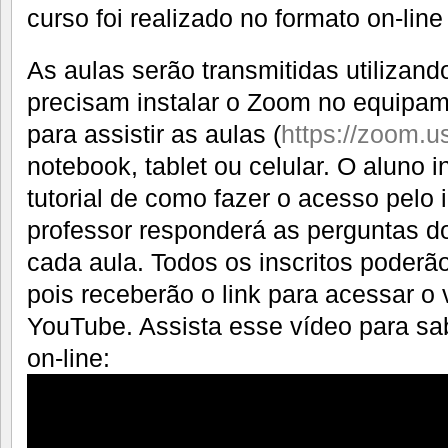
curso foi realizado no formato on-lin
As aulas serão transmitidas utilizan
precisam instalar o Zoom no equipame
para assistir as aulas (
https://zoom.u
notebook, tablet ou celular. O aluno 
tutorial de como fazer o acesso pelo
professor responderá as perguntas do
cada aula. Todos os inscritos poderão
pois receberão o link para acessar o 
YouTube. Assista esse vídeo para s
on-line: