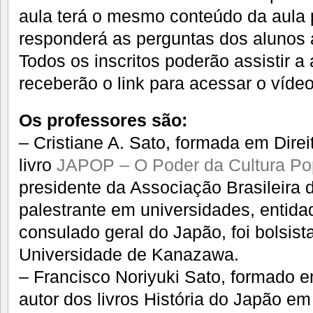
aula terá o mesmo conteúdo da aula p
responderá as perguntas dos alunos a
Todos os inscritos poderão assistir a 
receberão o link para acessar o víde
Os professores são:
– Cristiane A. Sato, formada em Direi
livro
JAPOP – O Poder da Cultura P
presidente da Associação Brasileira 
palestrante em universidades, entid
consulado geral do Japão, foi bolsis
Universidade de Kanazawa.
– Francisco Noriyuki Sato, formado 
autor dos livros História do Japão e