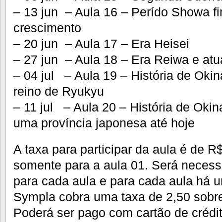
– 13 jun – Aula 16 – Perído Showa fi
crescimento
– 20 jun – Aula 17 – Era Heisei
– 27 jun – Aula 18 – Era Reiwa e atu
– 04 jul – Aula 19 – História de Oki
reino de Ryukyu
– 11 jul – Aula 20 – História de Oki
uma província japonesa até hoje
A taxa para participar da aula é de R
somente para a aula 01. Será necessá
para cada aula e para cada aula há u
Sympla cobra uma taxa de 2,50 sobre 
Poderá ser pago com cartão de crédit