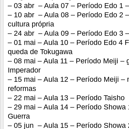
– 03 abr – Aula 07 – Período Edo 1 
– 10 abr – Aula 08 – Período Edo 2 
cultura própria
– 24 abr – Aula 09 – Período Edo 3 –
– 01 mai – Aula 10 – Período Edo 4 Fi
queda de Tokugawa
– 08 mai – Aula 11 – Período Meiji –
Imperador
– 15 mai – Aula 12 – Período Meiji –
reformas
– 22 mai – Aula 13 – Período Taisho
– 29 mai – Aula 14 – Período Showa
Guerra
– 05 jun – Aula 15 – Período Showa