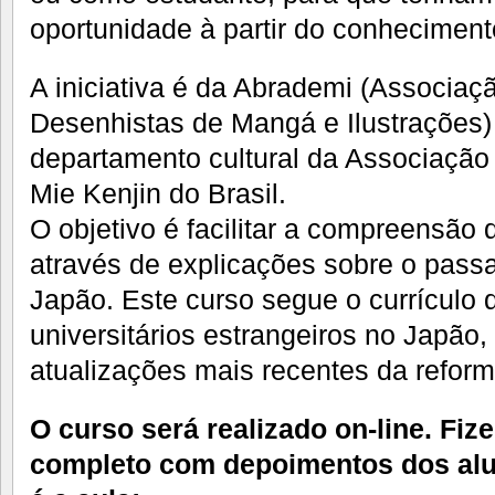
oportunidade à partir do conhecimento
A iniciativa é da Abrademi (Associaçã
Desenhistas de Mangá e Ilustrações
departamento cultural da Associação 
Mie Kenjin do Brasil.
O objetivo é facilitar a compreensão 
através de explicações sobre o pass
Japão. Este curso segue o currículo d
universitários estrangeiros no Japão
atualizações mais recentes da refor
O curso será realizado on-line. Fi
completo com depoimentos dos al