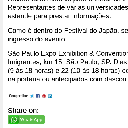
Representantes de várias universidade
estande para prestar informações.
Como é dentro do Festival do Japão, ser
ingresso do evento.
São Paulo Expo Exhibition & Conventio
Imigrantes, km 15, São Paulo, SP. Dias
(9 às 18 horas) e 22 (10 às 18 horas) de
na portaria ou antecipados com descont
Share on:
WhatsApp