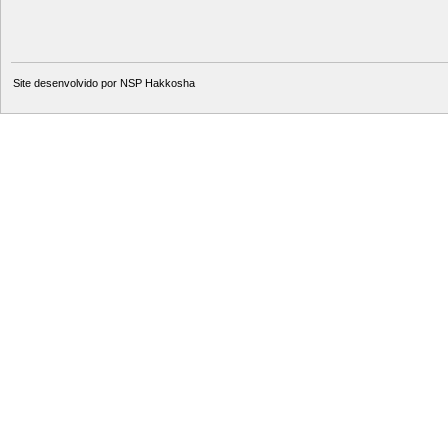
Site desenvolvido por
NSP Hakkosha