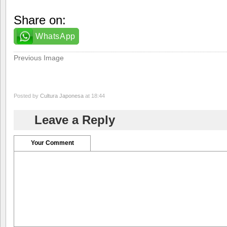
Share on:
WhatsApp
Previous Image
Posted by
Cultura Japonesa
at 18:44
Leave a Reply
Your Comment