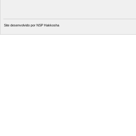
Site desenvolvido por
NSP Hakkosha