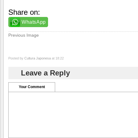
Share on:
WhatsApp
Previous Image
Posted by
Cultura Japonesa
at 18:22
Leave a Reply
Your Comment