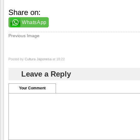
Share on:
WhatsApp
Previous Image
Posted by
Cultura Japonesa
at 18:22
Leave a Reply
Your Comment