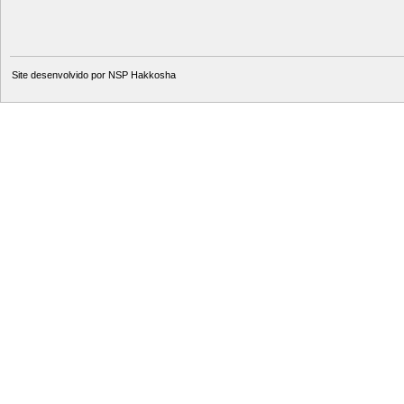
Site desenvolvido por
NSP Hakkosha