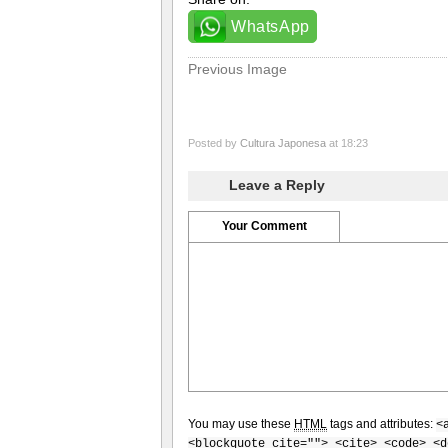
WhatsApp
Previous Image
Posted by
Cultura Japonesa
at 18:23
Leave a Reply
Your Comment
You may use these
HTML
tags and attributes:
<
<blockquote cite=""> <cite> <code> <d