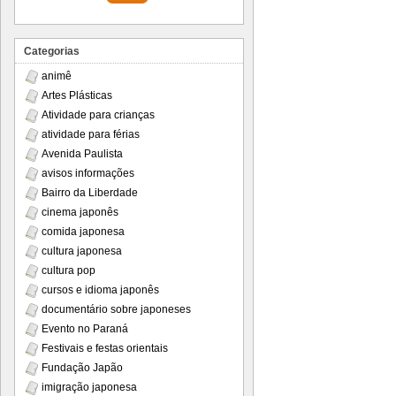
Categorias
animê
Artes Plásticas
Atividade para crianças
atividade para férias
Avenida Paulista
avisos informações
Bairro da Liberdade
cinema japonês
comida japonesa
cultura japonesa
cultura pop
cursos e idioma japonês
documentário sobre japoneses
Evento no Paraná
Festivais e festas orientais
Fundação Japão
imigração japonesa