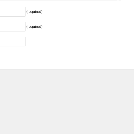
(required)
(required)