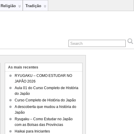
Religião
Tradição
As mais recentes
RYUGAKU – COMO ESTUDAR NO
JAPÃO 2026
Aula 01 do Curso Completo de História
do Japão
Curso Completo de História do Japão
A descoberta que mudou a história do
Japão
Ryugaku – Como Estudar no Japão
com as Bolsas das Províncias
Haikai para Iniciantes