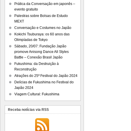
Prática da Conversação em japonês –
evento gratuito
Palestras sobre Bolsas de Estudo
MEXT
Conversação e Costumes no Japão
Kokichi Tsuburaya: os 60 anos das
Olimpíadas de Tokyo
Sábado, 20/07: Fundação Japão
promove Anisong Dance All Styles
Battle – Conexão Brasil Japão
Fukushima: da Destruição à
Reconstrução
Atrações do 25º Festival do Japão 2024
Delícias de Fukushima no Festival do
Japão 2024
Viagem Cultural: Fukushima
Receba notícias via RSS